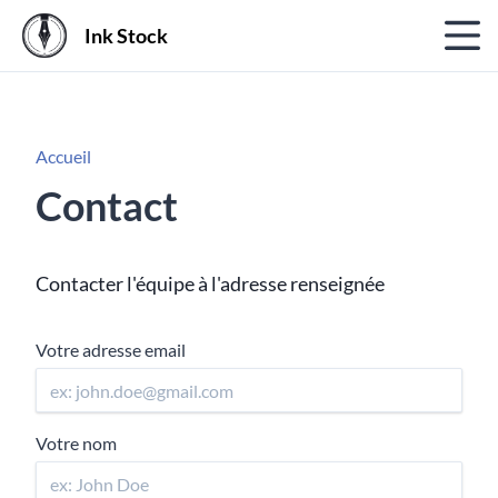
Ink Stock
Accueil
Contact
Contacter l'équipe à l'adresse renseignée
Votre adresse email
Votre nom