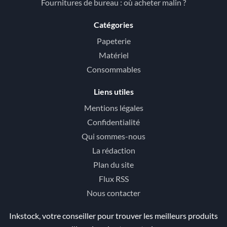
Fournitures de bureau : où acheter malin ?
Catégories
Papeterie
Matériel
Consommables
Liens utiles
Mentions légales
Confidentialité
Qui sommes-nous
La rédaction
Plan du site
Flux RSS
Nous contacter
Inkstock, votre conseiller pour trouver les meilleurs produits