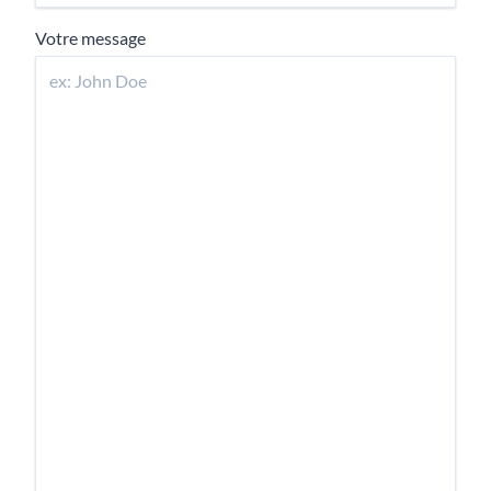
Votre message