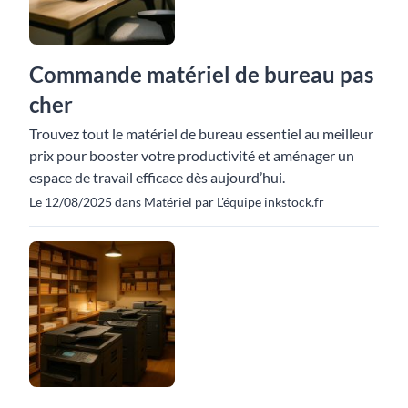
Commande matériel de bureau pas
cher
Trouvez tout le matériel de bureau essentiel au meilleur
prix pour booster votre productivité et aménager un
espace de travail efficace dès aujourd’hui.
Le 12/08/2025 dans Matériel par L'équipe inkstock.fr