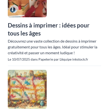
Dessins à imprimer : idées pour
tous les âges
Découvrez une vaste collection de dessins à imprimer
gratuitement pour tous les âges. Idéal pour stimuler la
créativité et passer un moment ludique !
Le 10/07/2025 dans Papeterie par L'équipe inkstock.fr