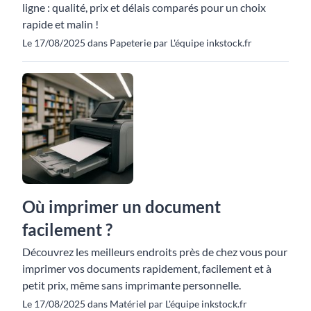
ligne : qualité, prix et délais comparés pour un choix
rapide et malin !
Le 17/08/2025 dans Papeterie par L'équipe inkstock.fr
Où imprimer un document
facilement ?
Découvrez les meilleurs endroits près de chez vous pour
imprimer vos documents rapidement, facilement et à
petit prix, même sans imprimante personnelle.
Le 17/08/2025 dans Matériel par L'équipe inkstock.fr