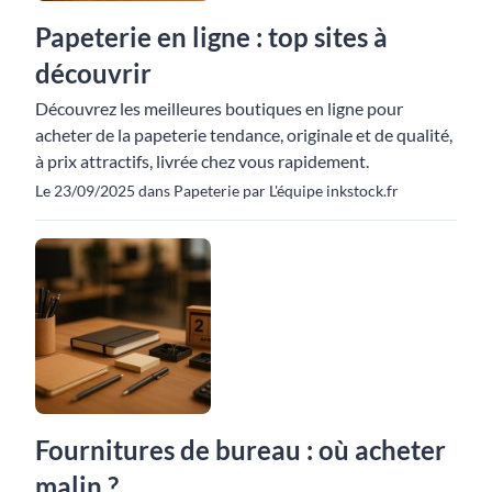
Papeterie en ligne : top sites à
découvrir
Découvrez les meilleures boutiques en ligne pour
acheter de la papeterie tendance, originale et de qualité,
à prix attractifs, livrée chez vous rapidement.
Le 23/09/2025 dans Papeterie par L'équipe inkstock.fr
Fournitures de bureau : où acheter
malin ?