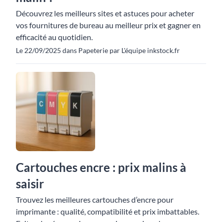
Découvrez les meilleurs sites et astuces pour acheter
vos fournitures de bureau au meilleur prix et gagner en
efficacité au quotidien.
Le 22/09/2025 dans Papeterie par L'équipe inkstock.fr
Cartouches encre : prix malins à
saisir
Trouvez les meilleures cartouches d’encre pour
imprimante : qualité, compatibilité et prix imbattables.