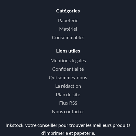
Catégories
Papeterie
Matériel
Consommables
Liens utiles
Mentions légales
Confidentialité
Qui sommes-nous
La rédaction
Plan du site
Flux RSS
Nous contacter
Inkstock, votre conseiller pour trouver les meilleurs produits
d'imprimerie et papeterie.