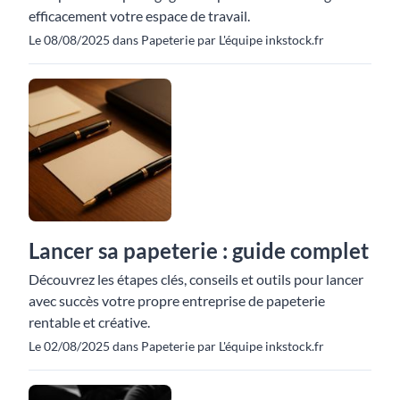
efficacement votre espace de travail.
Le 08/08/2025 dans Papeterie par L'équipe inkstock.fr
Lancer sa papeterie : guide complet
Découvrez les étapes clés, conseils et outils pour lancer
avec succès votre propre entreprise de papeterie
rentable et créative.
Le 02/08/2025 dans Papeterie par L'équipe inkstock.fr