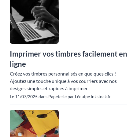
Imprimer vos timbres facilement en
ligne
Créez vos timbres personnalisés en quelques clics !
Ajoutez une touche unique à vos courriers avec nos
designs simples et rapides à imprimer.
Le 11/07/2025 dans Papeterie par L'équipe inkstock.fr