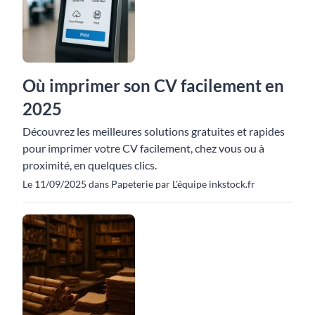
Où imprimer son CV facilement en
2025
Découvrez les meilleures solutions gratuites et rapides
pour imprimer votre CV facilement, chez vous ou à
proximité, en quelques clics.
Le 11/09/2025 dans Papeterie par L'équipe inkstock.fr