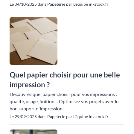
Le 04/10/2025 dans Papeterie par L'équipe inkstock.fr
Quel papier choisir pour une belle
impression ?
Découvrez quel papier choisir pour vos impressions :
qualité, usage, finition… Optimisez vos projets avec le
bon support d'impression.
Le 29/09/2025 dans Papeterie par L'équipe inkstock.fr