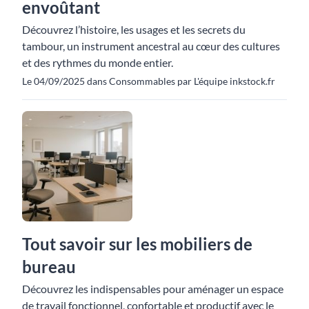
envoûtant
Découvrez l’histoire, les usages et les secrets du
tambour, un instrument ancestral au cœur des cultures
et des rythmes du monde entier.
Le 04/09/2025 dans Consommables par L'équipe inkstock.fr
Tout savoir sur les mobiliers de
bureau
Découvrez les indispensables pour aménager un espace
de travail fonctionnel, confortable et productif avec le