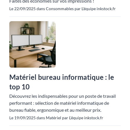
Faites des économies sur vos impressions !
Le 22/09/2025 dans Consommables par L'équipe inkstock.fr
Matériel bureau informatique : le
top 10
Découvrez les indispensables pour un poste de travail
performant : sélection de matériel informatique de
bureau fiable, ergonomique et au meilleur prix.
Le 19/09/2025 dans Matériel par L'équipe inkstock.fr