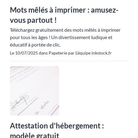
Mots mêlés à imprimer : amusez-
vous partout !
Téléchargez gratuitement des mots mêlés à imprimer
pour tous les âges ! Un divertissement ludique et
éducatif à portée de clic.
Le 10/07/2025 dans Papeterie par L'équipe inkstock.fr
Attestation d'hébergement :
modèle gratuit