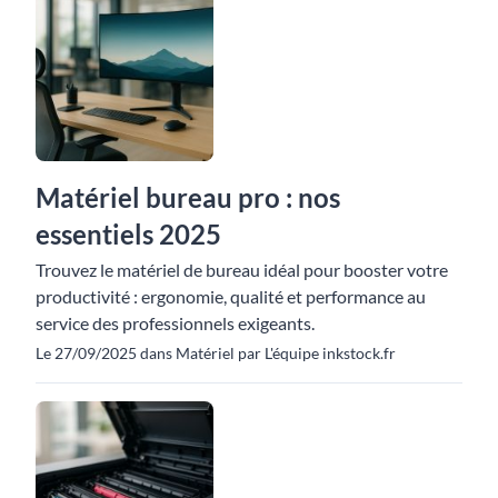
Matériel bureau pro : nos
essentiels 2025
Trouvez le matériel de bureau idéal pour booster votre
productivité : ergonomie, qualité et performance au
service des professionnels exigeants.
Le 27/09/2025 dans Matériel par L'équipe inkstock.fr