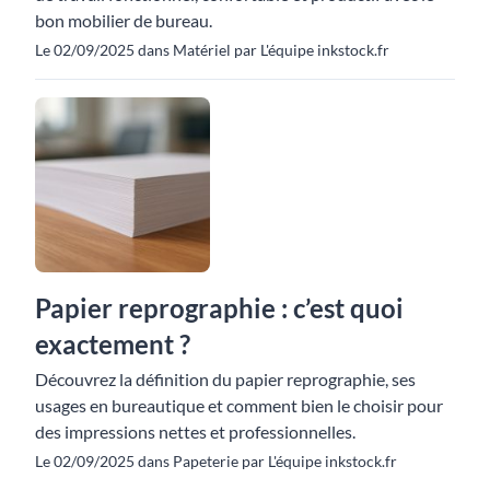
bon mobilier de bureau.
Le 02/09/2025 dans Matériel par L'équipe inkstock.fr
Papier reprographie : c’est quoi
exactement ?
Découvrez la définition du papier reprographie, ses
usages en bureautique et comment bien le choisir pour
des impressions nettes et professionnelles.
Le 02/09/2025 dans Papeterie par L'équipe inkstock.fr