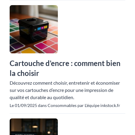
Cartouche d’encre : comment bien
la choisir
Découvrez comment choisir, entretenir et économiser
sur vos cartouches d’encre pour une impression de
qualité et durable au quotidien.
Le 01/09/2025 dans Consommables par L'équipe inkstock.fr