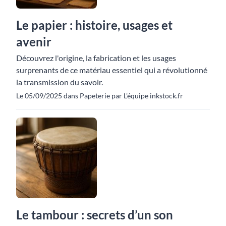
Le papier : histoire, usages et
avenir
Découvrez l'origine, la fabrication et les usages
surprenants de ce matériau essentiel qui a révolutionné
la transmission du savoir.
Le 05/09/2025 dans Papeterie par L'équipe inkstock.fr
Le tambour : secrets d’un son