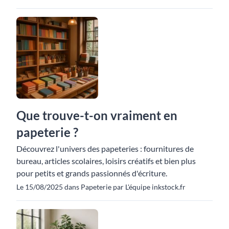
Que trouve-t-on vraiment en
papeterie ?
Découvrez l'univers des papeteries : fournitures de
bureau, articles scolaires, loisirs créatifs et bien plus
pour petits et grands passionnés d'écriture.
Le 15/08/2025 dans Papeterie par L'équipe inkstock.fr