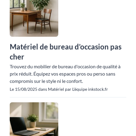
Matériel de bureau d’occasion pas
cher
Trouvez du mobilier de bureau d'occasion de qualité à
prix réduit. Équipez vos espaces pros ou perso sans
compromis sur le style ni le confort.
Le 15/08/2025 dans Matériel par L'équipe inkstock.fr