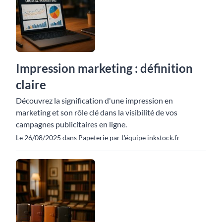
Impression marketing : définition
claire
Découvrez la signification d'une impression en
marketing et son rôle clé dans la visibilité de vos
campagnes publicitaires en ligne.
Le 26/08/2025 dans Papeterie par L'équipe inkstock.fr