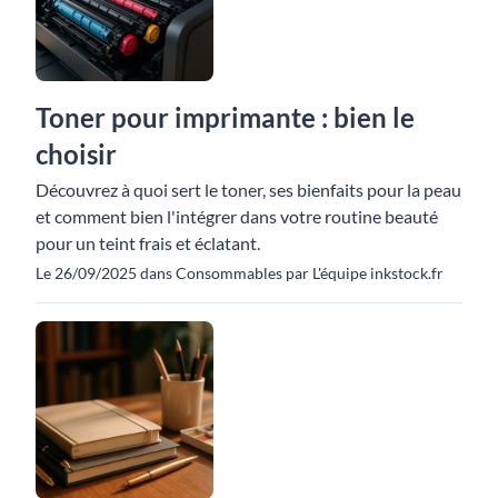
Toner pour imprimante : bien le
choisir
Découvrez à quoi sert le toner, ses bienfaits pour la peau
et comment bien l'intégrer dans votre routine beauté
pour un teint frais et éclatant.
Le 26/09/2025 dans Consommables par L'équipe inkstock.fr