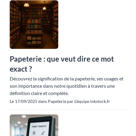
Papeterie : que veut dire ce mot
exact ?
Découvrez la signification de la papeterie, ses usages et
son importance dans notre quotidien à travers une
définition claire et complète.
Le 17/09/2025 dans Papeterie par L'équipe inkstock.fr