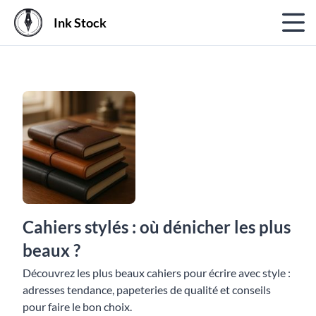
Ink Stock
Cahiers stylés : où dénicher les plus
beaux ?
Découvrez les plus beaux cahiers pour écrire avec style :
adresses tendance, papeteries de qualité et conseils
pour faire le bon choix.