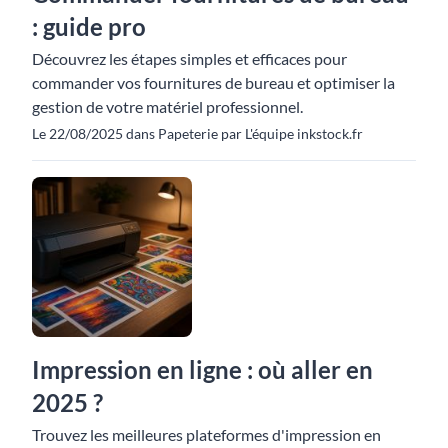
: guide pro
Découvrez les étapes simples et efficaces pour
commander vos fournitures de bureau et optimiser la
gestion de votre matériel professionnel.
Le 22/08/2025 dans Papeterie par L'équipe inkstock.fr
Impression en ligne : où aller en
2025 ?
Trouvez les meilleures plateformes d'impression en