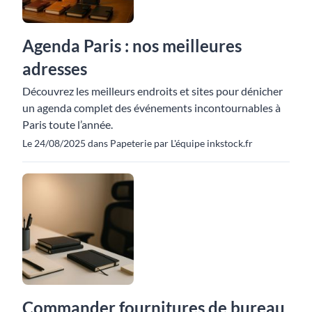
Agenda Paris : nos meilleures
adresses
Découvrez les meilleurs endroits et sites pour dénicher
un agenda complet des événements incontournables à
Paris toute l’année.
Le 24/08/2025 dans Papeterie par L'équipe inkstock.fr
Commander fournitures de bureau