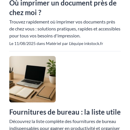
Où imprimer un document près de
chez moi ?
Trouvez rapidement où imprimer vos documents près
de chez vous : solutions pratiques, rapides et accessibles
pour tous vos besoins d'impression.
Le 11/08/2025 dans Matériel par L'équipe inkstock.fr
Fournitures de bureau : la liste utile
Découvrez la liste complète des fournitures de bureau
indispensables pour gagner en productivité et organiser