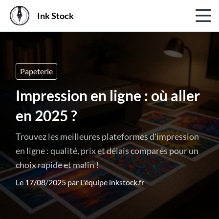
Ink Stock
Papeterie
Impression en ligne : où aller
en 2025 ?
Trouvez les meilleures plateformes d'impression
en ligne : qualité, prix et délais comparés pour un
choix rapide et malin !
Le 17/08/2025 par
L'équipe inkstock.fr