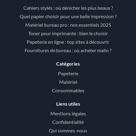
Cahiers stylés : où dénicher les plus beaux ?
Quel papier choisir pour une belle impression ?
Matériel bureau pro : nos essentiels 2025
Toner pour imprimante : bien le choisir
Papeterie en ligne : top sites à découvrir
Fournitures de bureau : où acheter malin ?
Catégories
Papeterie
Matériel
Consommables
Liens utiles
Mentions légales
Confidentialité
Qui sommes-nous