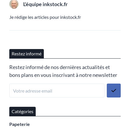
L'équipe inkstock.fr
Je rédige les articles pour inkstock.fr
Restez informé
Restez informé de nos dernières actualités et
bons plans en vous inscrivant à notre newsletter
Catégories
Papeterie