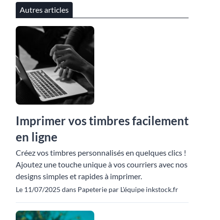
Autres articles
Imprimer vos timbres facilement
en ligne
Créez vos timbres personnalisés en quelques clics !
Ajoutez une touche unique à vos courriers avec nos
designs simples et rapides à imprimer.
Le 11/07/2025 dans Papeterie par L'équipe inkstock.fr