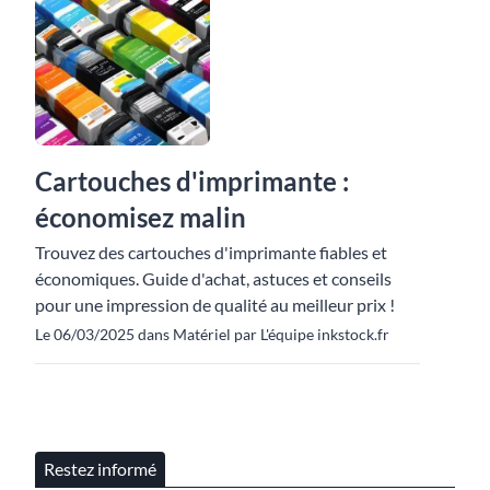
Cartouches d'imprimante :
économisez malin
Trouvez des cartouches d'imprimante fiables et
économiques. Guide d'achat, astuces et conseils
pour une impression de qualité au meilleur prix !
Le 06/03/2025 dans Matériel par L'équipe inkstock.fr
Restez informé