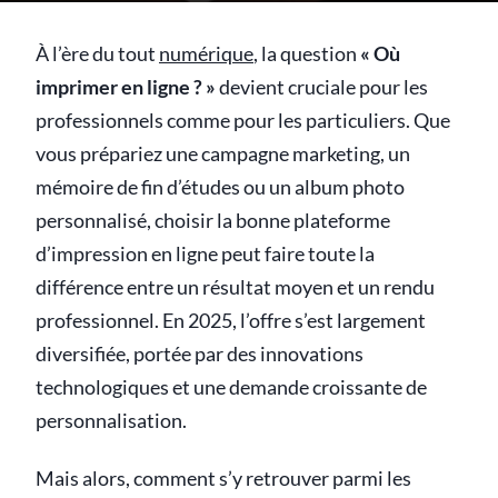
À l’ère du tout
numérique
, la question
« Où
imprimer en ligne ? »
devient cruciale pour les
professionnels comme pour les particuliers. Que
vous prépariez une campagne marketing, un
mémoire de fin d’études ou un album photo
personnalisé, choisir la bonne plateforme
d’impression en ligne peut faire toute la
différence entre un résultat moyen et un rendu
professionnel. En 2025, l’offre s’est largement
diversifiée, portée par des innovations
technologiques et une demande croissante de
personnalisation.
Mais alors, comment s’y retrouver parmi les