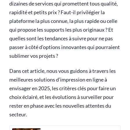
dizaines de services qui promettent tous qualité,
rapidité et petits prix ? Faut-il privilégier la
plateforme la plus connue, la plus rapide ou celle
qui propose les supports les plus originaux ? Et
quelles sont les tendances à suivre pour ne pas
passer à côté d’options innovantes qui pourraient
sublimer vos projets ?
Dans cet article, nous vous guidons à travers les
meilleures solutions d’impression en ligne à
envisager en 2025, les critères clés pour faire un
choix éclairé, et les évolutions à surveiller pour
rester en phase avec les nouvelles attentes du
secteur.