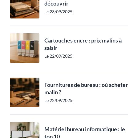
découvrir
Le 23/09/2025
Cartouches encre : prix malins à
saisir
Le 22/09/2025
Fournitures de bureau : où acheter
malin ?
Le 22/09/2025
Matériel bureau informatique : le
top 10