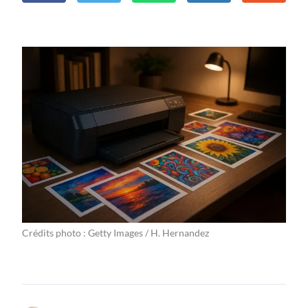
Crédits photo : Getty Images / H. Hernandez