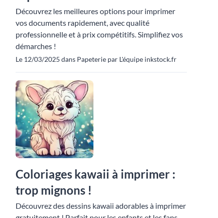
Découvrez les meilleures options pour imprimer
vos documents rapidement, avec qualité
professionnelle et à prix compétitifs. Simplifiez vos
démarches !
Le 12/03/2025 dans Papeterie par L'équipe inkstock.fr
Coloriages kawaii à imprimer :
trop mignons !
Découvrez des dessins kawaii adorables à imprimer
gratuitement ! Parfait pour les enfants et les fans