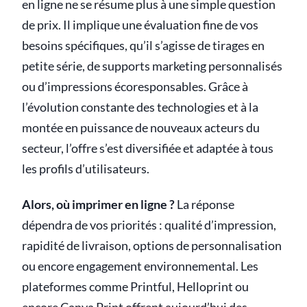
en ligne ne se résume plus à une simple question
de prix. Il implique une évaluation fine de vos
besoins spécifiques, qu’il s’agisse de tirages en
petite série, de supports marketing personnalisés
ou d’impressions écoresponsables. Grâce à
l’évolution constante des technologies et à la
montée en puissance de nouveaux acteurs du
secteur, l’offre s’est diversifiée et adaptée à tous
les profils d’utilisateurs.
Alors, où imprimer en ligne ?
La réponse
dépendra de vos priorités : qualité d’impression,
rapidité de livraison, options de personnalisation
ou encore engagement environnemental. Les
plateformes comme Printful, Helloprint ou