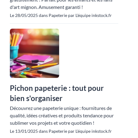
d'art mignon. Amusement garanti !
Le 28/05/2025 dans Papeterie par L'équipe inkstock.fr
Pichon papeterie : tout pour
bien s'organiser
Découvrez une papeterie unique : fournitures de
qualité, idées créatives et produits tendance pour
sublimer vos projets et votre quotidien !
Le 13/01/2025 dans Papeterie par L'équipe inkstock.fr