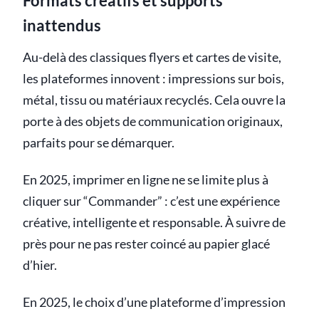
Formats créatifs et supports
inattendus
Au-delà des classiques flyers et cartes de visite,
les plateformes innovent : impressions sur bois,
métal, tissu ou matériaux recyclés. Cela ouvre la
porte à des objets de communication originaux,
parfaits pour se démarquer.
En 2025, imprimer en ligne ne se limite plus à
cliquer sur “Commander” : c’est une expérience
créative, intelligente et responsable. À suivre de
près pour ne pas rester coincé au papier glacé
d’hier.
En 2025, le choix d’une plateforme d’impression