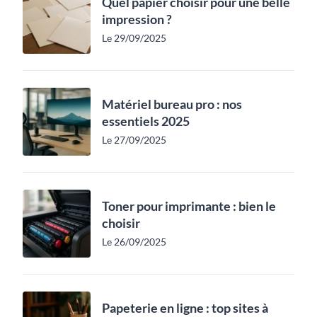
Quel papier choisir pour une belle
impression ?
Le 29/09/2025
Matériel bureau pro : nos
essentiels 2025
Le 27/09/2025
Toner pour imprimante : bien le
choisir
Le 26/09/2025
Papeterie en ligne : top sites à