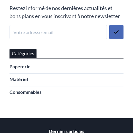
Restez informé de nos dernières actualités et
bons plans en vous inscrivant à notre newsletter
Catégories
Papeterie
Matériel
Consommables
Derniers articles