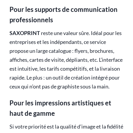
Pour les supports de communication
professionnels
SAXOPRINT
reste une valeur sûre. Idéal pour les
entreprises et les indépendants, ce service
propose un large catalogue : flyers, brochures,
affiches, cartes de visite, dépliants, etc. L’interface
est intuitive, les tarifs compétitifs, et la livraison
rapide. Le plus : un outil de création intégré pour
ceux qui n’ont pas de graphiste sous la main.
Pour les impressions artistiques et
haut de gamme
Si votre priorité est la qualité d’image et la fidélité