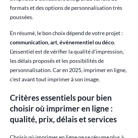
formats et des options de personnalisation très
poussées.
En résumé, le bon choix dépend de votre projet :
communication, art, événementiel ou déco
.
L’essentiel est de vérifier la qualité d’impression,
les délais proposés et les possibilités de
personnalisation. Car en 2025, imprimer en ligne,
c’est avant tout imprimer à son image.
Critères essentiels pour bien
choisir où imprimer en ligne :
qualité, prix, délais et services
Choisir où imprimer en ligne ne se résume plus à