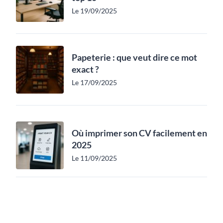
Le 19/09/2025
Papeterie : que veut dire ce mot
exact ?
Le 17/09/2025
Où imprimer son CV facilement en
2025
Le 11/09/2025