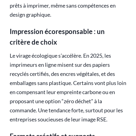
prêts à imprimer, même sans compétences en
design graphique.
Impression écoresponsable : un
critère de choix
Le virage écologique s’accélère. En 2025, les
imprimeurs en ligne misent sur des papiers
recyclés certifiés, des encres végétales, et des
emballages sans plastique. Certains vont plus loin
en compensant leur empreinte carbone ou en
proposant une option “zéro déchet” à la
commande. Une tendance forte, surtout pour les
entreprises soucieuses de leur image RSE.