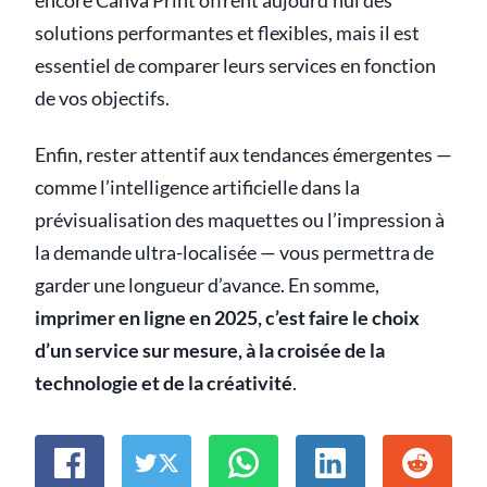
encore Canva Print offrent aujourd’hui des
solutions performantes et flexibles, mais il est
essentiel de comparer leurs services en fonction
de vos objectifs.
Enfin, rester attentif aux tendances émergentes —
comme l’intelligence artificielle dans la
prévisualisation des maquettes ou l’impression à
la demande ultra-localisée — vous permettra de
garder une longueur d’avance. En somme,
imprimer en ligne en 2025, c’est faire le choix
d’un service sur mesure, à la croisée de la
technologie et de la créativité
.