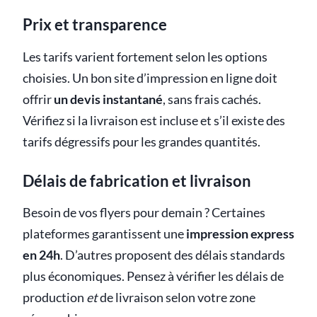
Prix et transparence
Les tarifs varient fortement selon les options
choisies. Un bon site d’impression en ligne doit
offrir
un devis instantané
, sans frais cachés.
Vérifiez si la livraison est incluse et s’il existe des
tarifs dégressifs pour les grandes quantités.
Délais de fabrication et livraison
Besoin de vos flyers pour demain ? Certaines
plateformes garantissent une
impression express
en 24h
. D’autres proposent des délais standards
plus économiques. Pensez à vérifier les délais de
production
et
de livraison selon votre zone