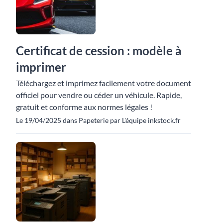
Certificat de cession : modèle à
imprimer
Téléchargez et imprimez facilement votre document
officiel pour vendre ou céder un véhicule. Rapide,
gratuit et conforme aux normes légales !
Le 19/04/2025 dans Papeterie par L'équipe inkstock.fr