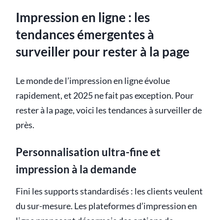
Impression en ligne : les
tendances émergentes à
surveiller pour rester à la page
Le monde de l’impression en ligne évolue
rapidement, et 2025 ne fait pas exception. Pour
rester à la page, voici les tendances à surveiller de
près.
Personnalisation ultra-fine et
impression à la demande
Fini les supports standardisés : les clients veulent
du sur-mesure. Les plateformes d’impression en