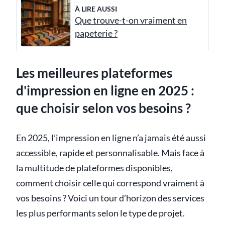
À LIRE AUSSI
Que trouve-t-on vraiment en
papeterie ?
Les meilleures plateformes
d'impression en ligne en 2025 :
que choisir selon vos besoins ?
En 2025, l’impression en ligne n’a jamais été aussi
accessible, rapide et personnalisable. Mais face à
la multitude de plateformes disponibles,
comment choisir celle qui correspond vraiment à
vos besoins ? Voici un tour d’horizon des services
les plus performants selon le type de projet.