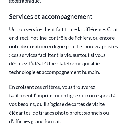
géographique.
Services et accompagnement
Un bon service client fait toute la différence. Chat
en direct, hotline, contrôle de fichiers, ou encore
outil de création en ligne
pour les non-graphistes
: ces services facilitent la vie, surtout si vous
débutez. L’idéal ? Une plateforme qui allie
technologie et accompagnement humain.
En croisant ces critères, vous trouverez
facilement l’imprimeur en ligne qui correspond à
vos besoins, qu’il s’agisse de cartes de visite
élégantes, de tirages photo professionnels ou
d’affiches grand format.