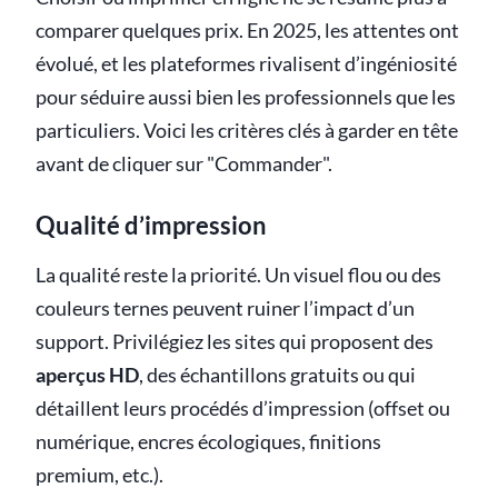
comparer quelques prix. En 2025, les attentes ont
évolué, et les plateformes rivalisent d’ingéniosité
pour séduire aussi bien les professionnels que les
particuliers. Voici les critères clés à garder en tête
avant de cliquer sur "Commander".
Qualité d’impression
La qualité reste la priorité. Un visuel flou ou des
couleurs ternes peuvent ruiner l’impact d’un
support. Privilégiez les sites qui proposent des
aperçus HD
, des échantillons gratuits ou qui
détaillent leurs procédés d’impression (offset ou
numérique, encres écologiques, finitions
premium, etc.).