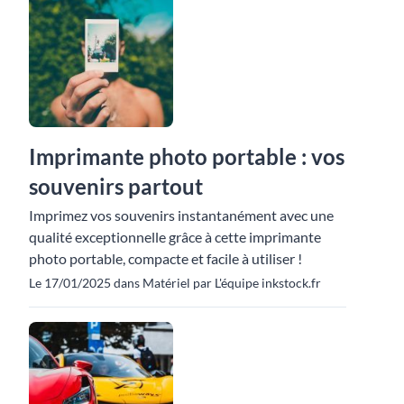
Imprimante photo portable : vos
souvenirs partout
Imprimez vos souvenirs instantanément avec une
qualité exceptionnelle grâce à cette imprimante
photo portable, compacte et facile à utiliser !
Le 17/01/2025 dans Matériel par L'équipe inkstock.fr