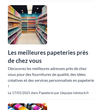
Les meilleures papeteries près
de chez vous
Découvrez les meilleures adresses près de chez
vous pour des fournitures de qualité, des idées
créatives et des services personnalisés en papeterie
!
Le 17/01/2025 dans Papeterie par L'équipe inkstock.fr