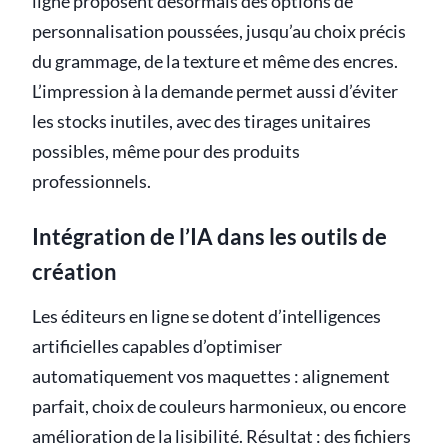
ligne proposent désormais des options de
personnalisation poussées, jusqu’au choix précis
du grammage, de la texture et même des encres.
L’impression à la demande permet aussi d’éviter
les stocks inutiles, avec des tirages unitaires
possibles, même pour des produits
professionnels.
Intégration de l’IA dans les outils de
création
Les éditeurs en ligne se dotent d’intelligences
artificielles capables d’optimiser
automatiquement vos maquettes : alignement
parfait, choix de couleurs harmonieux, ou encore
amélioration de la lisibilité. Résultat : des fichiers