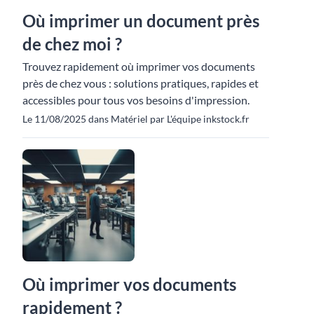
Où imprimer un document près
de chez moi ?
Trouvez rapidement où imprimer vos documents
près de chez vous : solutions pratiques, rapides et
accessibles pour tous vos besoins d'impression.
Le 11/08/2025 dans Matériel par L'équipe inkstock.fr
Où imprimer vos documents
rapidement ?