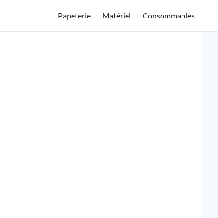
Papeterie
Matériel
Consommables