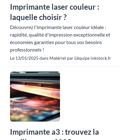
Imprimante laser couleur :
laquelle choisir ?
Découvrez l'imprimante laser couleur idéale :
rapidité, qualité d'impression exceptionnelle et
économies garanties pour tous vos besoins
professionnels !
Le 13/01/2025 dans Matériel par L'équipe inkstock.fr
Imprimante a3 : trouvez la