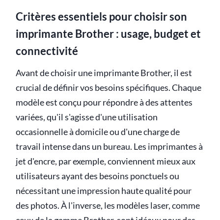
Critères essentiels pour choisir son
imprimante Brother : usage, budget et
connectivité
Avant de choisir une imprimante Brother, il est
crucial de définir vos besoins spécifiques. Chaque
modèle est conçu pour répondre à des attentes
variées, qu'il s'agisse d'une utilisation
occasionnelle à domicile ou d'une charge de
travail intense dans un bureau. Les imprimantes à
jet d'encre, par exemple, conviennent mieux aux
utilisateurs ayant des besoins ponctuels ou
nécessitant une impression haute qualité pour
des photos. À l'inverse, les modèles laser, comme