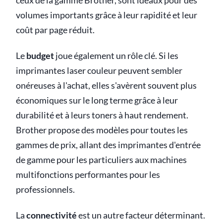
ceux de la gamme Brother, sont idéaux pour des
volumes importants grâce à leur rapidité et leur
coût par page réduit.
Le
budget
joue également un rôle clé. Si les
imprimantes laser couleur peuvent sembler
onéreuses à l'achat, elles s'avèrent souvent plus
économiques sur le long terme grâce à leur
durabilité et à leurs toners à haut rendement.
Brother propose des modèles pour toutes les
gammes de prix, allant des imprimantes d'entrée
de gamme pour les particuliers aux machines
multifonctions performantes pour les
professionnels.
La
connectivité
est un autre facteur déterminant.