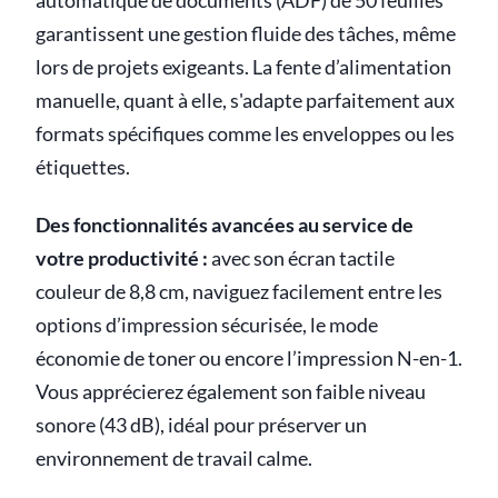
automatique de documents (ADF) de 50 feuilles
garantissent une gestion fluide des tâches, même
lors de projets exigeants. La fente d’alimentation
manuelle, quant à elle, s'adapte parfaitement aux
formats spécifiques comme les enveloppes ou les
étiquettes.
Des fonctionnalités avancées au service de
votre productivité :
avec son écran tactile
couleur de 8,8 cm, naviguez facilement entre les
options d’impression sécurisée, le mode
économie de toner ou encore l’impression N-en-1.
Vous apprécierez également son faible niveau
sonore (43 dB), idéal pour préserver un
environnement de travail calme.