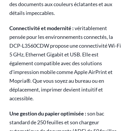
des documents aux couleurs éclatantes et aux
détails impeccables.
Connectivité et modernité :
véritablement
pensée pour les environnements connectés, la
DCP-L3560CDW propose une connectivité Wi-Fi
5 GHz, Ethernet Gigabit et USB. Elle est
également compatible avec des solutions
d’impression mobile comme Apple AirPrint et
Mopria®. Que vous soyez au bureau ou en
déplacement, imprimer devient intuitif et
accessible.
Une gestion du papier optimisée :
son bac
standard de 250 feuilles et son chargeur