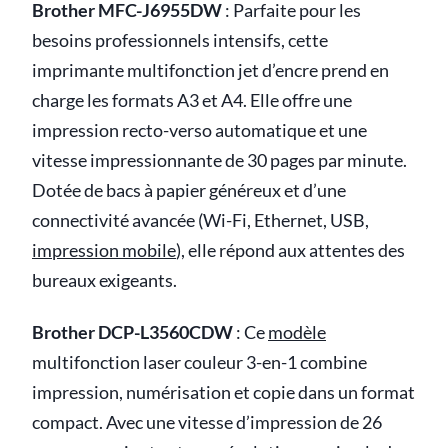
Brother MFC-J6955DW
: Parfaite pour les
besoins professionnels intensifs, cette
imprimante multifonction jet d’encre prend en
charge les formats A3 et A4. Elle offre une
impression recto-verso automatique et une
vitesse impressionnante de 30 pages par minute.
Dotée de bacs à papier généreux et d’une
connectivité avancée (Wi-Fi, Ethernet, USB,
impression mobile
), elle répond aux attentes des
bureaux exigeants.
Brother DCP-L3560CDW
: Ce
modèle
multifonction laser couleur 3-en-1 combine
impression, numérisation et copie dans un format
compact. Avec une vitesse d’impression de 26