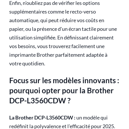
Enfin, n’oubliez pas de vérifier les options
supplémentaires comme le recto-verso
automatique, qui peut réduire vos coûts en
papier, ou la présence d'un écran tactile pour une
utilisation simplifiée. En définissant clairement
vos besoins, vous trouverez facilement une
imprimante Brother parfaitement adaptée à
votre quotidien.
Focus sur les modèles innovants :
pourquoi opter pour la Brother
DCP-L3560CDW ?
La Brother DCP-L3560CDW :
un modèle qui
redéfinit la polyvalence et l'efficacité pour 2025.