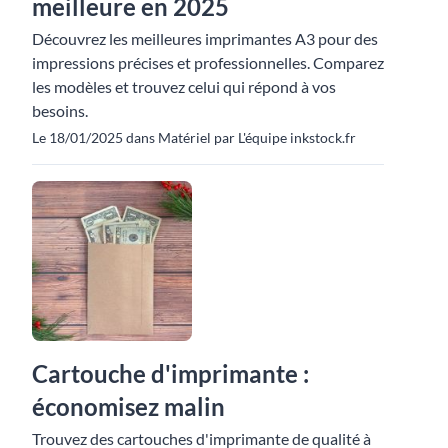
meilleure en 2025
Découvrez les meilleures imprimantes A3 pour des
impressions précises et professionnelles. Comparez
les modèles et trouvez celui qui répond à vos
besoins.
Le 18/01/2025 dans Matériel par L'équipe inkstock.fr
Cartouche d'imprimante :
économisez malin
Trouvez des cartouches d'imprimante de qualité à