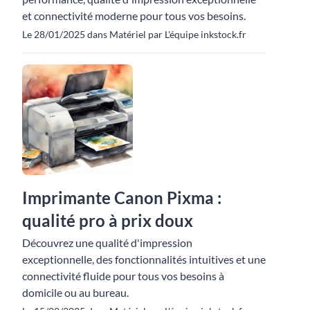
et connectivité moderne pour tous vos besoins.
Le 28/01/2025 dans Matériel par L'équipe inkstock.fr
Imprimante Canon Pixma :
qualité pro à prix doux
Découvrez une qualité d'impression
exceptionnelle, des fonctionnalités intuitives et une
connectivité fluide pour tous vos besoins à
domicile ou au bureau.