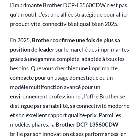
L’imprimante Brother DCP-L3560CDW n’est pas
qu’un outil, c’est une alliée stratégique pour allier
productivité, connectivité et qualité en 2025.
En 2025,
Brother confirme une fois de plus sa
position de leader
sur le marché des imprimantes
grâce à une gamme complète, adaptée à tous les
besoins. Que vous cherchiez une imprimante
compacte pour un usage domestique ou un
modèle multifonction avancé pour un
environnement professionnel, l'offre Brother se
distingue par sa fiabilité, sa connectivité moderne
et son excellent rapport qualité-prix. Parmi les
modèles phares, la
Brother DCP-L3560CDW
brille par son innovation et ses performances, en