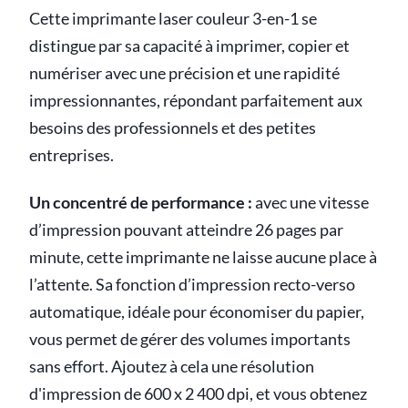
Cette imprimante laser couleur 3-en-1 se
distingue par sa capacité à imprimer, copier et
numériser avec une précision et une rapidité
impressionnantes, répondant parfaitement aux
besoins des professionnels et des petites
entreprises.
Un concentré de performance :
avec une vitesse
d’impression pouvant atteindre 26 pages par
minute, cette imprimante ne laisse aucune place à
l’attente. Sa fonction d’impression recto-verso
automatique, idéale pour économiser du papier,
vous permet de gérer des volumes importants
sans effort. Ajoutez à cela une résolution
d'impression de 600 x 2 400 dpi, et vous obtenez