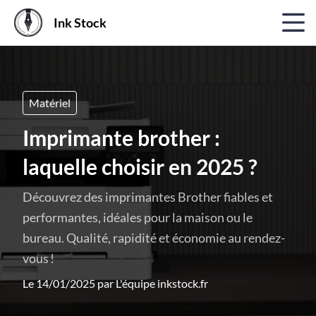
Ink Stock
Matériel
Imprimante brother :
laquelle choisir en 2025 ?
Découvrez des imprimantes Brother fiables et
performantes, idéales pour la maison ou le
bureau. Qualité, rapidité et économie au rendez-
vous !
Le 14/01/2025 par
L'équipe inkstock.fr