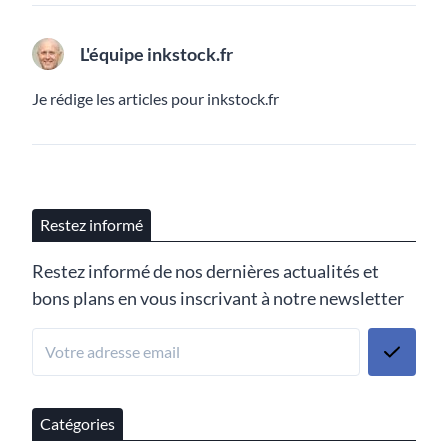
L'équipe inkstock.fr
Je rédige les articles pour inkstock.fr
Restez informé
Restez informé de nos dernières actualités et
bons plans en vous inscrivant à notre newsletter
Catégories