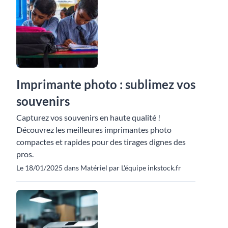
Imprimante photo : sublimez vos
souvenirs
Capturez vos souvenirs en haute qualité !
Découvrez les meilleures imprimantes photo
compactes et rapides pour des tirages dignes des
pros.
Le 18/01/2025 dans Matériel par L'équipe inkstock.fr