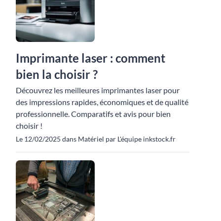
Imprimante laser : comment
bien la choisir ?
Découvrez les meilleures imprimantes laser pour
des impressions rapides, économiques et de qualité
professionnelle. Comparatifs et avis pour bien
choisir !
Le 12/02/2025 dans Matériel par L'équipe inkstock.fr