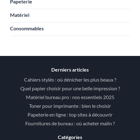
Papeterie
Matériel
Consommables
Derniers articles
Cahiers stylés : où dénicher les plus beaux ?
Quel papier choisir pour une belle impression ?
Matériel bureau pro : nos essentiels 2025
Toner pour imprimante : bien le choisir
Papeterie en ligne : top sites à découvrir
Fournitures de bureau : où acheter malin ?
Catégories