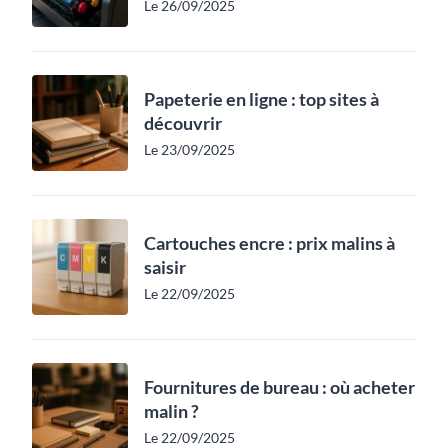
Le 26/09/2025
Papeterie en ligne : top sites à
découvrir
Le 23/09/2025
Cartouches encre : prix malins à
saisir
Le 22/09/2025
Fournitures de bureau : où acheter
malin ?
Le 22/09/2025