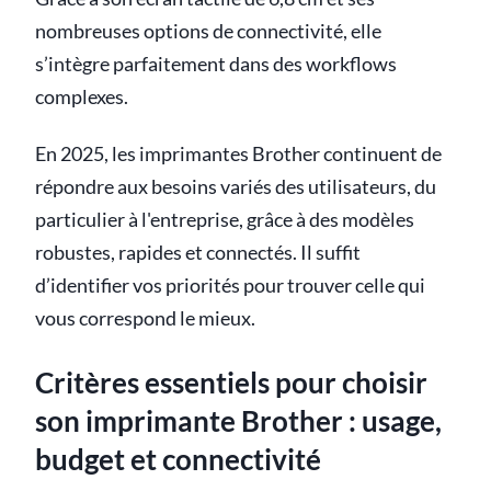
nombreuses options de connectivité, elle
s’intègre parfaitement dans des workflows
complexes.
En 2025, les imprimantes Brother continuent de
répondre aux besoins variés des utilisateurs, du
particulier à l'entreprise, grâce à des modèles
robustes, rapides et connectés. Il suffit
d’identifier vos priorités pour trouver celle qui
vous correspond le mieux.
Critères essentiels pour choisir
son imprimante Brother : usage,
budget et connectivité