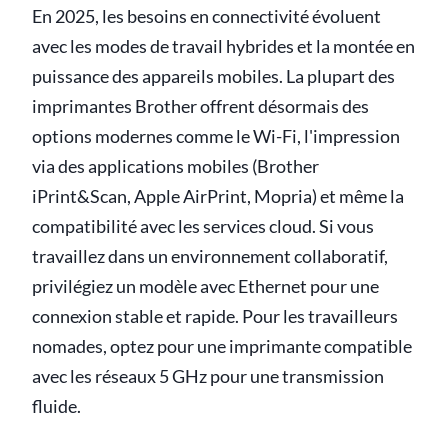
En 2025, les besoins en connectivité évoluent
avec les modes de travail hybrides et la montée en
puissance des appareils mobiles. La plupart des
imprimantes Brother offrent désormais des
options modernes comme le Wi-Fi, l'impression
via des applications mobiles (Brother
iPrint&Scan, Apple AirPrint, Mopria) et même la
compatibilité avec les services cloud. Si vous
travaillez dans un environnement collaboratif,
privilégiez un modèle avec Ethernet pour une
connexion stable et rapide. Pour les travailleurs
nomades, optez pour une imprimante compatible
avec les réseaux 5 GHz pour une transmission
fluide.