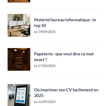
Matériel bureau informatique : le
top 10
Le 19/09/2025
Papeterie : que veut dire ce mot
exact ?
Le 17/09/2025
Où imprimer son CV facilement en
2025
Le 11/09/2025