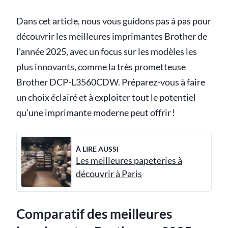
Dans cet article, nous vous guidons pas à pas pour
découvrir les meilleures imprimantes Brother de
l’année 2025, avec un focus sur les modèles les
plus innovants, comme la très prometteuse
Brother DCP-L3560CDW. Préparez-vous à faire
un choix éclairé et à exploiter tout le potentiel
qu’une imprimante moderne peut offrir !
À LIRE AUSSI
Les meilleures papeteries à
découvrir à Paris
Comparatif des meilleures