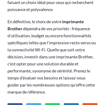
faisant un choix idéal pour ceux qui recherchent
puissance et polyvalence.
En définitive, le choix de votre
imprimante
Brother
dépendra de vos priorités : fréquence
d'utilisation, budget ou encore fonctionnalités
spécifiques telles que l'impression recto verso ou
la connectivité Wi-Fi. Quelle que soit votre
décision, investir dans une imprimante Brother,
c'est opter pour une solution durable et
performante, synonyme de sérénité. Prenez le
temps d'évaluer vos besoins et laissez-vous
guider par les nombreuses options qu'offre cette
marque de référence.