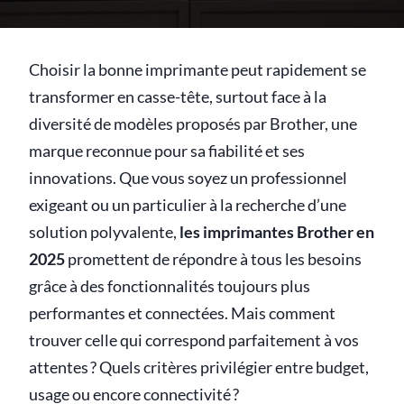
Choisir la bonne imprimante peut rapidement se
transformer en casse-tête, surtout face à la
diversité de modèles proposés par Brother, une
marque reconnue pour sa fiabilité et ses
innovations. Que vous soyez un professionnel
exigeant ou un particulier à la recherche d’une
solution polyvalente,
les imprimantes Brother en
2025
promettent de répondre à tous les besoins
grâce à des fonctionnalités toujours plus
performantes et connectées. Mais comment
trouver celle qui correspond parfaitement à vos
attentes ? Quels critères privilégier entre budget,
usage ou encore connectivité ?