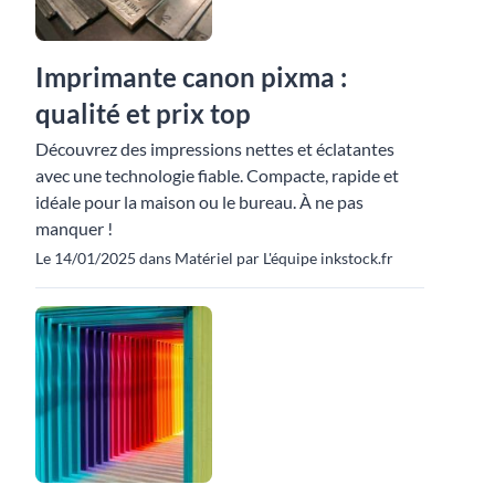
Imprimante canon pixma :
qualité et prix top
Découvrez des impressions nettes et éclatantes
avec une technologie fiable. Compacte, rapide et
idéale pour la maison ou le bureau. À ne pas
manquer !
Le 14/01/2025 dans Matériel par L'équipe inkstock.fr