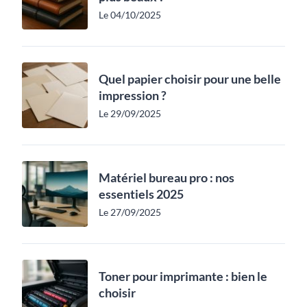
Le 04/10/2025
Quel papier choisir pour une belle
impression ?
Le 29/09/2025
Matériel bureau pro : nos
essentiels 2025
Le 27/09/2025
Toner pour imprimante : bien le
choisir