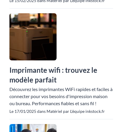
Le 15/02/2025 dans Matériel par L'équipe inkstock.fr
Imprimante wifi : trouvez le
modèle parfait
Découvrez les imprimantes WiFi rapides et faciles à
connecter pour vos besoins d'impression maison
ou bureau. Performances fiables et sans fil !
Le 17/01/2025 dans Matériel par L'équipe inkstock.fr