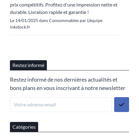
prix compétitifs. Profitez d'une impression nette et
durable. Livraison rapide et garantie !
Le 14/01/2025 dans Consommables par L'équipe
inkstock.fr
Restez informé
Restez informé de nos dernières actualités et
bons plans en vous inscrivant à notre newsletter
Catégories