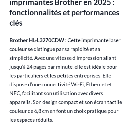
imprimantes Brother en 2025 :
fonctionnalités et performances
clés
Brother HL-L3270CDW
: Cette imprimante laser
couleur se distingue par sa rapidité et sa
simplicité. Avec une vitesse d’impression allant
jusqu’à 24 pages par minute, elle est idéale pour
les particuliers et les petites entreprises. Elle
dispose d’une connectivité Wi-Fi, Ethernet et
NFC, facilitant son utilisation avec divers
appareils. Son design compact et son écran tactile
couleur de 6,8 cm en font un choix pratique pour
les espaces réduits.