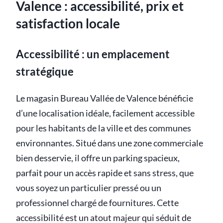
Valence : accessibilité, prix et
satisfaction locale
Accessibilité : un emplacement
stratégique
Le magasin Bureau Vallée de Valence bénéficie
d’une localisation idéale, facilement accessible
pour les habitants de la ville et des communes
environnantes. Situé dans une zone commerciale
bien desservie, il offre un parking spacieux,
parfait pour un accès rapide et sans stress, que
vous soyez un particulier pressé ou un
professionnel chargé de fournitures. Cette
accessibilité est un atout majeur qui séduit de