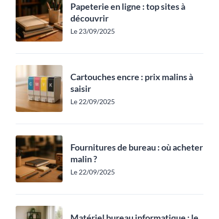
Papeterie en ligne : top sites à
découvrir
Le 23/09/2025
Cartouches encre : prix malins à
saisir
Le 22/09/2025
Fournitures de bureau : où acheter
malin ?
Le 22/09/2025
Matériel bureau informatique : le