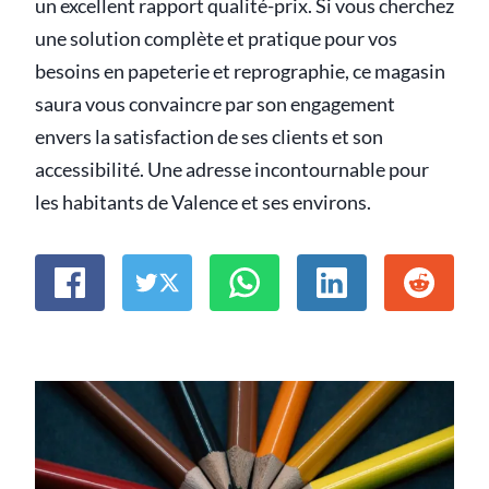
un excellent rapport qualité-prix. Si vous cherchez
une solution complète et pratique pour vos
besoins en papeterie et reprographie, ce magasin
saura vous convaincre par son engagement
envers la satisfaction de ses clients et son
accessibilité. Une adresse incontournable pour
les habitants de Valence et ses environs.