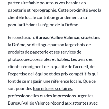
partenaire fiable pour tous vos besoins en
papeterie et reprographie. Cette proximité avec la
clientèle locale contribue grandement à sa
popularité dans la région de la Drôme.
En conclusion,
Bureau Vallée Valence
, situé dans
la Drôme, se distingue par son large choix de
produits de papeterie et ses services de
photocopie accessibles et fiables. Les avis des
clients témoignent de la qualité de l’accueil, de
l’expertise de l’équipe et des prix compétitifs qui
font de ce magasin une référence locale. Que ce
soit pour des
fournitures scolaires
,
professionnelles ou des impressions urgentes,
Bureau Vallée Valence répond aux attentes avec