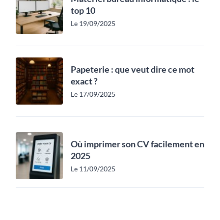
top 10
Le 19/09/2025
Papeterie : que veut dire ce mot
exact ?
Le 17/09/2025
Où imprimer son CV facilement en
2025
Le 11/09/2025