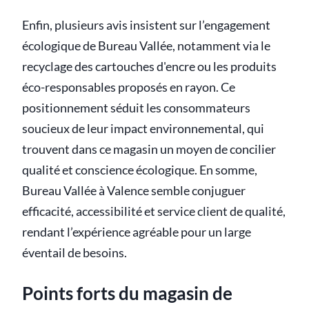
Enfin, plusieurs avis insistent sur l’engagement
écologique de Bureau Vallée, notamment via le
recyclage des cartouches d'encre ou les produits
éco-responsables proposés en rayon. Ce
positionnement séduit les consommateurs
soucieux de leur impact environnemental, qui
trouvent dans ce magasin un moyen de concilier
qualité et conscience écologique. En somme,
Bureau Vallée à Valence semble conjuguer
efficacité, accessibilité et service client de qualité,
rendant l’expérience agréable pour un large
éventail de besoins.
Points forts du magasin de