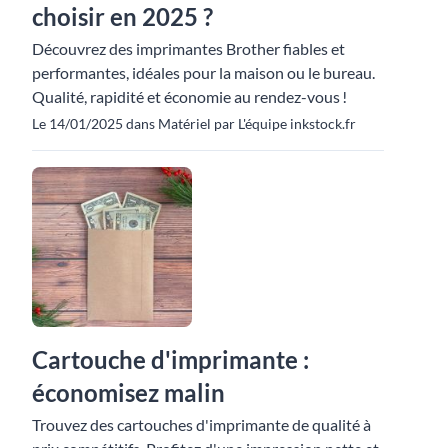
choisir en 2025 ?
Découvrez des imprimantes Brother fiables et
performantes, idéales pour la maison ou le bureau.
Qualité, rapidité et économie au rendez-vous !
Le 14/01/2025 dans Matériel par L'équipe inkstock.fr
Cartouche d'imprimante :
économisez malin
Trouvez des cartouches d'imprimante de qualité à