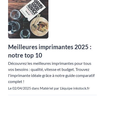
Meilleures imprimantes 2025 :
notre top 10
Découvrez les meilleures imprimantes pour tous
vos besoins : qualité, vitesse et budget. Trouvez
l'imprimante idéale grâce à notre guide comparatif
complet !
Le 02/04/2025 dans Matériel par L'équipe inkstock.fr