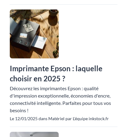
Imprimante Epson : laquelle
choisir en 2025 ?
Découvrez les imprimantes Epson : qualité
d'impression exceptionnelle, économies d'encre,
connectivité intelligente. Parfaites pour tous vos
besoins !
Le 12/01/2025 dans Matériel par L'équipe inkstock.fr