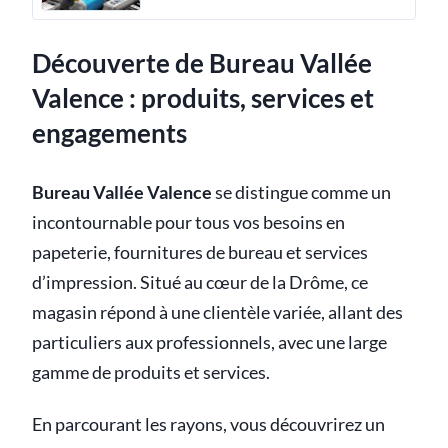
Découverte de Bureau Vallée
Valence : produits, services et
engagements
Bureau Vallée Valence
se distingue comme un
incontournable pour tous vos besoins en
papeterie, fournitures de bureau et services
d’impression. Situé au cœur de la Drôme, ce
magasin répond à une clientèle variée, allant des
particuliers aux professionnels, avec une large
gamme de produits et services.
En parcourant les rayons, vous découvrirez un