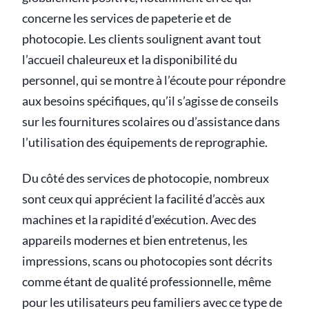
concerne les services de papeterie et de
photocopie. Les clients soulignent avant tout
l’accueil chaleureux et la disponibilité du
personnel, qui se montre à l’écoute pour répondre
aux besoins spécifiques, qu’il s’agisse de conseils
sur les fournitures scolaires ou d’assistance dans
l’utilisation des équipements de reprographie.
Du côté des services de photocopie, nombreux
sont ceux qui apprécient la facilité d’accès aux
machines et la rapidité d’exécution. Avec des
appareils modernes et bien entretenus, les
impressions, scans ou photocopies sont décrits
comme étant de qualité professionnelle, même
pour les utilisateurs peu familiers avec ce type de