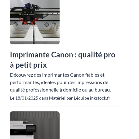
Imprimante Canon : qualité pro
à petit prix
Découvrez des imprimantes Canon fiables et
performantes, idéales pour des impressions de
qualité professionnelle à domicile ou au bureau.
Le 18/01/2025 dans Matériel par L'équipe inkstock.fr