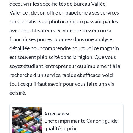
découvrir les spécificités de Bureau Vallée
Valence : de son offre en papeterie à ses services
personnalisés de photocopie, en passant par les
avis des utilisateurs. Si vous hésitez encore à
franchir ses portes, plongez dans une analyse
détaillée pour comprendre pourquoi ce magasin
est souvent plébiscité dans la région. Que vous
soyez étudiant, entrepreneur ou simplement à la
recherche d'un service rapide et efficace, voici
tout ce qu’il faut savoir pour vous faire un avis
éclairé.
À LIRE AUSSI
Encre imprimante Canon : guide
qualité et prix