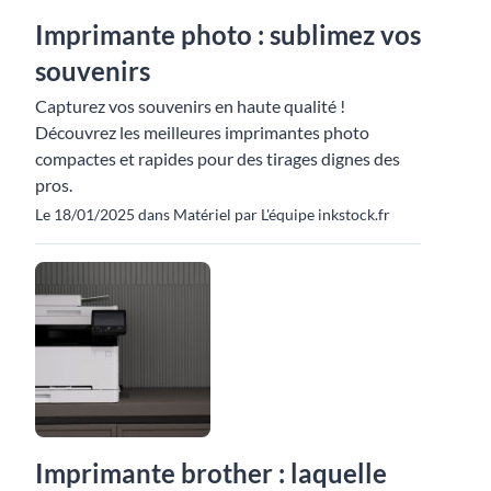
Imprimante photo : sublimez vos
souvenirs
Capturez vos souvenirs en haute qualité !
Découvrez les meilleures imprimantes photo
compactes et rapides pour des tirages dignes des
pros.
Le 18/01/2025 dans Matériel par L'équipe inkstock.fr
Imprimante brother : laquelle