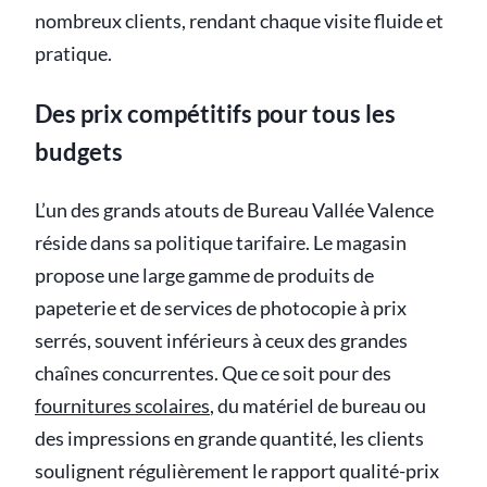
nombreux clients, rendant chaque visite fluide et
pratique.
Des prix compétitifs pour tous les
budgets
L’un des grands atouts de Bureau Vallée Valence
réside dans sa politique tarifaire. Le magasin
propose une large gamme de produits de
papeterie et de services de photocopie à prix
serrés, souvent inférieurs à ceux des grandes
chaînes concurrentes. Que ce soit pour des
fournitures scolaires
, du matériel de bureau ou
des impressions en grande quantité, les clients
soulignent régulièrement le rapport qualité-prix