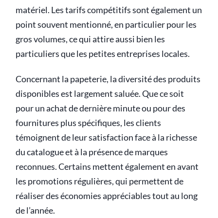
matériel. Les tarifs compétitifs sont également un
point souvent mentionné, en particulier pour les
gros volumes, ce qui attire aussi bien les
particuliers que les petites entreprises locales.
Concernant la papeterie, la diversité des produits
disponibles est largement saluée. Que ce soit
pour un achat de dernière minute ou pour des
fournitures plus spécifiques, les clients
témoignent de leur satisfaction face à la richesse
du catalogue et à la présence de marques
reconnues. Certains mettent également en avant
les promotions régulières, qui permettent de
réaliser des économies appréciables tout au long
de l’année.