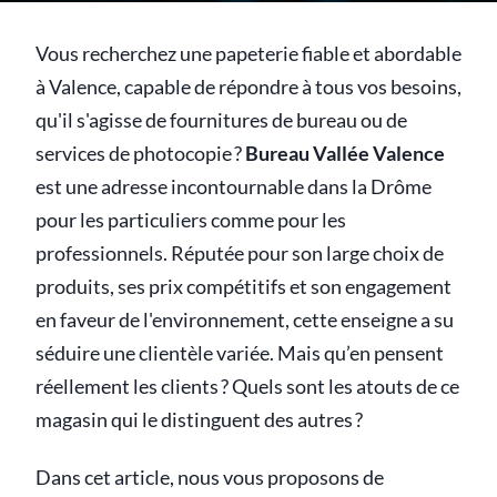
Vous recherchez une papeterie fiable et abordable
à Valence, capable de répondre à tous vos besoins,
qu'il s'agisse de fournitures de bureau ou de
services de photocopie ?
Bureau Vallée Valence
est une adresse incontournable dans la Drôme
pour les particuliers comme pour les
professionnels. Réputée pour son large choix de
produits, ses prix compétitifs et son engagement
en faveur de l'environnement, cette enseigne a su
séduire une clientèle variée. Mais qu’en pensent
réellement les clients ? Quels sont les atouts de ce
magasin qui le distinguent des autres ?
Dans cet article, nous vous proposons de