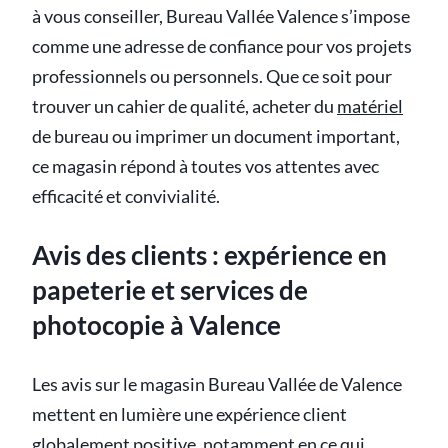
à vous conseiller, Bureau Vallée Valence s’impose
comme une adresse de confiance pour vos projets
professionnels ou personnels. Que ce soit pour
trouver un cahier de qualité, acheter du
matériel
de bureau ou imprimer un document important,
ce magasin répond à toutes vos attentes avec
efficacité et convivialité.
Avis des clients : expérience en
papeterie et services de
photocopie à Valence
Les avis sur le magasin Bureau Vallée de Valence
mettent en lumière une expérience client
globalement positive, notamment en ce qui