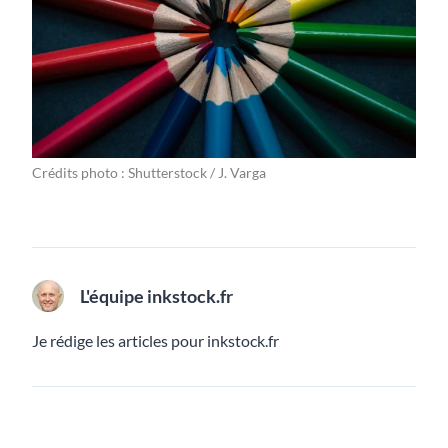
Crédits photo : Shutterstock / J. Varga
L'équipe inkstock.fr
Je rédige les articles pour inkstock.fr