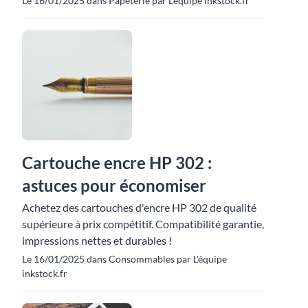
Le 16/01/2025 dans Papeterie par L'équipe inkstock.fr
Cartouche encre HP 302 :
astuces pour économiser
Achetez des cartouches d'encre HP 302 de qualité
supérieure à prix compétitif. Compatibilité garantie,
impressions nettes et durables !
Le 16/01/2025 dans Consommables par L'équipe
inkstock.fr