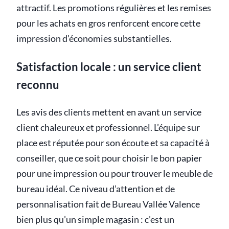
attractif. Les promotions régulières et les remises
pour les achats en gros renforcent encore cette
impression d’économies substantielles.
Satisfaction locale : un service client
reconnu
Les avis des clients mettent en avant un service
client chaleureux et professionnel. L’équipe sur
place est réputée pour son écoute et sa capacité à
conseiller, que ce soit pour choisir le bon papier
pour une impression ou pour trouver le meuble de
bureau idéal. Ce niveau d’attention et de
personnalisation fait de Bureau Vallée Valence
bien plus qu’un simple magasin : c’est un