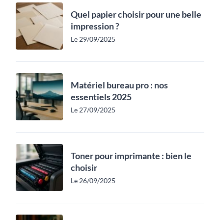
Quel papier choisir pour une belle
impression ?
Le 29/09/2025
Matériel bureau pro : nos
essentiels 2025
Le 27/09/2025
Toner pour imprimante : bien le
choisir
Le 26/09/2025