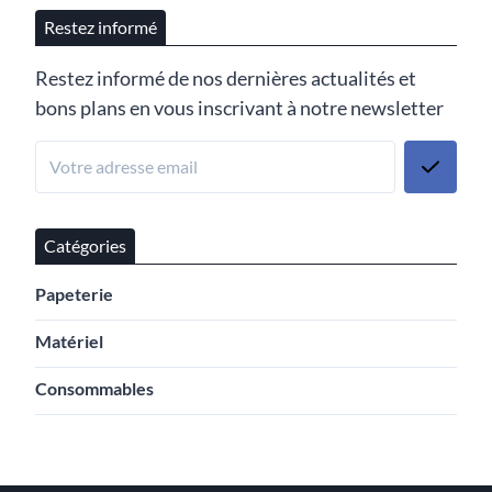
Restez informé
Restez informé de nos dernières actualités et
bons plans en vous inscrivant à notre newsletter
Catégories
Papeterie
Matériel
Consommables