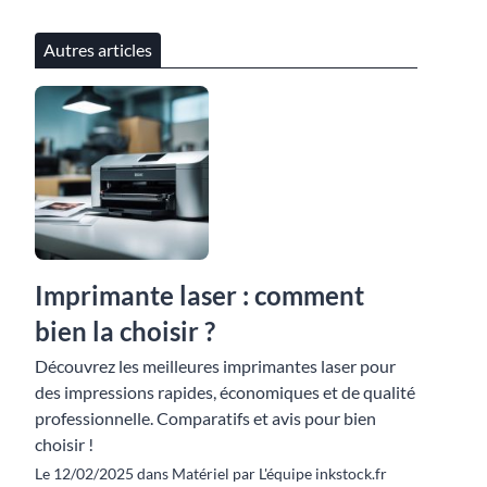
Autres articles
Imprimante laser : comment
bien la choisir ?
Découvrez les meilleures imprimantes laser pour
des impressions rapides, économiques et de qualité
professionnelle. Comparatifs et avis pour bien
choisir !
Le 12/02/2025 dans Matériel par L'équipe inkstock.fr