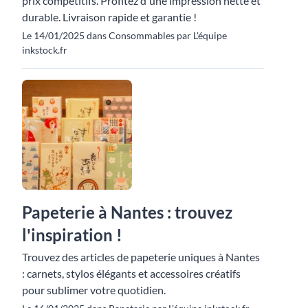
prix compétitifs. Profitez d'une impression nette et
durable. Livraison rapide et garantie !
Le 14/01/2025 dans Consommables par L'équipe
inkstock.fr
Papeterie à Nantes : trouvez
l'inspiration !
Trouvez des articles de papeterie uniques à Nantes
: carnets, stylos élégants et accessoires créatifs
pour sublimer votre quotidien.