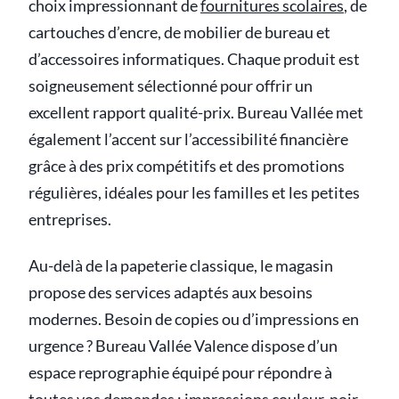
choix impressionnant de
fournitures scolaires
, de
cartouches d’encre, de mobilier de bureau et
d’accessoires informatiques. Chaque produit est
soigneusement sélectionné pour offrir un
excellent rapport qualité-prix. Bureau Vallée met
également l’accent sur l’accessibilité financière
grâce à des prix compétitifs et des promotions
régulières, idéales pour les familles et les petites
entreprises.
Au-delà de la papeterie classique, le magasin
propose des services adaptés aux besoins
modernes. Besoin de copies ou d’impressions en
urgence ? Bureau Vallée Valence dispose d’un
espace reprographie équipé pour répondre à