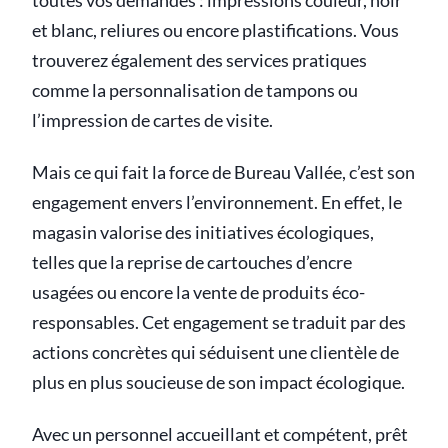
toutes vos demandes : impressions couleur, noir
et blanc, reliures ou encore plastifications. Vous
trouverez également des services pratiques
comme la personnalisation de tampons ou
l’impression de cartes de visite.
Mais ce qui fait la force de Bureau Vallée, c’est son
engagement envers l’environnement. En effet, le
magasin valorise des initiatives écologiques,
telles que la reprise de cartouches d’encre
usagées ou encore la vente de produits éco-
responsables. Cet engagement se traduit par des
actions concrètes qui séduisent une clientèle de
plus en plus soucieuse de son impact écologique.
Avec un personnel accueillant et compétent, prêt