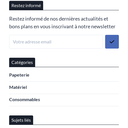
Restez informé
Restez informé de nos dernières actualités et
bons plans en vous inscrivant à notre newsletter
Catégories
Papeterie
Matériel
Consommables
Sujets liés