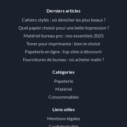
Derniers articles
Cahiers stylés : où dénicher les plus beaux ?
Quel papier choisir pour une belle impression ?
Matériel bureau pro : nos essentiels 2025
Toner pour imprimante : bien le choisir
Papeterie en ligne : top sites à découvrir
Fournitures de bureau : où acheter malin ?
Catégories
Papeterie
Matériel
Consommables
Liens utiles
Mentions légales
Confidentialité