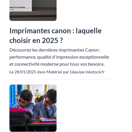
Imprimantes canon : laquelle
choisir en 2025 ?
Découvrez les dernières imprimantes Canon :
performance, qualité d'impression exceptionnelle
et connectivité moderne pour tous vos besoins.
Le 28/01/2025 dans Matériel par L'équipe inkstock.fr