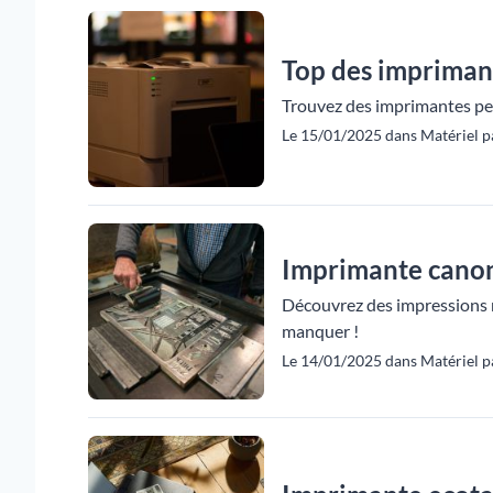
Top des impriman
Trouvez des imprimantes per
Le 15/01/2025 dans Matériel pa
Imprimante canon 
Découvrez des impressions ne
manquer !
Le 14/01/2025 dans Matériel pa