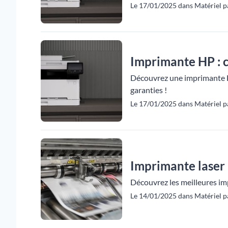
Le 17/01/2025 dans Matériel pa
Imprimante HP : 
Découvrez une imprimante HP 
garanties !
Le 17/01/2025 dans Matériel pa
Imprimante laser :
Découvrez les meilleures imp
Le 14/01/2025 dans Matériel pa