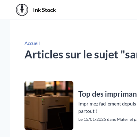
Ink Stock
Accueil
Articles sur le sujet "sa
Top des impriman
Imprimez facilement depuis 
partout !
Le 15/01/2025 dans Matériel pa