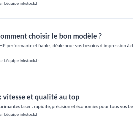
r L'équipe inkstock.fr
comment choisir le bon modèle ?
performante et fiable, idéale pour vos besoins d'impression à dom
r L'équipe inkstock.fr
 vitesse et qualité au top
rimantes laser : rapidité, précision et économies pour tous vos be
r L'équipe inkstock.fr