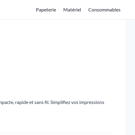
Papeterie
Matériel
Consommables
te, rapide et sans fil. Simplifiez vos impressions