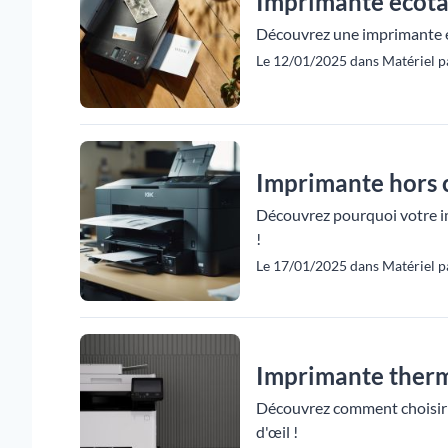
Imprimante ecotan
Découvrez une imprimante éc
Le 12/01/2025 dans Matériel pa
Imprimante hors c
Découvrez pourquoi votre i
!
Le 17/01/2025 dans Matériel pa
Imprimante thermi
Découvrez comment choisir l
d'œil !