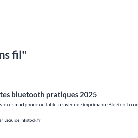
ns fil"
tes bluetooth pratiques 2025
votre smartphone ou tablette avec une imprimante Bluetooth compac
r L'équipe inkstock.fr