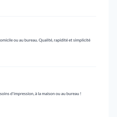
icile ou au bureau. Qualité, rapidité et simplicité
soins d'impression, à la maison ou au bureau !