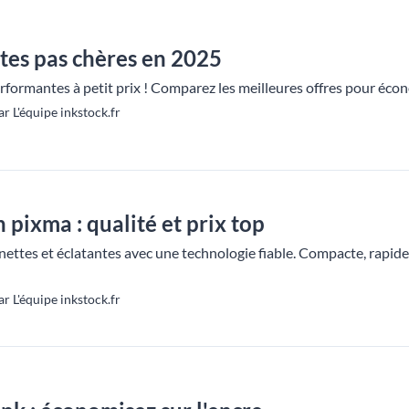
tes pas chères en 2025
formantes à petit prix ! Comparez les meilleures offres pour écon
r L'équipe inkstock.fr
pixma : qualité et prix top
ttes et éclatantes avec une technologie fiable. Compacte, rapide 
r L'équipe inkstock.fr