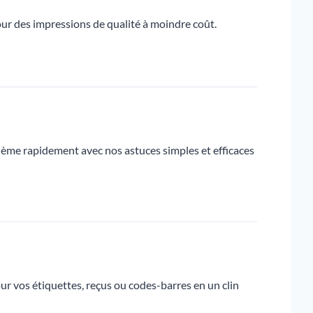
ur des impressions de qualité à moindre coût.
ème rapidement avec nos astuces simples et efficaces
r vos étiquettes, reçus ou codes-barres en un clin