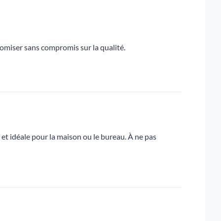
omiser sans compromis sur la qualité.
et idéale pour la maison ou le bureau. À ne pas