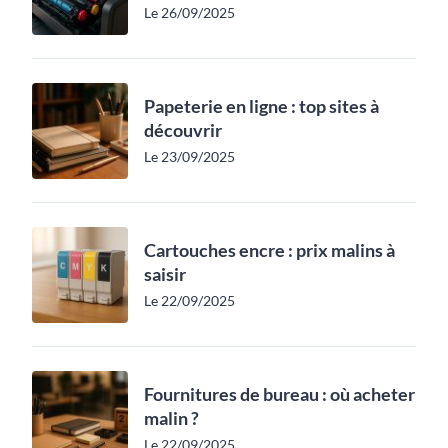
Le 26/09/2025
Papeterie en ligne : top sites à
découvrir
Le 23/09/2025
Cartouches encre : prix malins à
saisir
Le 22/09/2025
Fournitures de bureau : où acheter
malin ?
Le 22/09/2025