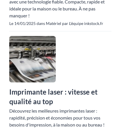
avec une technologie fiable. Compacte, rapide et
idéale pour la maison ou le bureau. À ne pas
manquer !
Le 14/01/2025 dans Matériel par L'équipe inkstock.fr
Imprimante laser : vitesse et
qualité au top
Découvrez les meilleures imprimantes laser :
rapidité, précision et économies pour tous vos
besoins d'impression, à la maison ou au bureau !