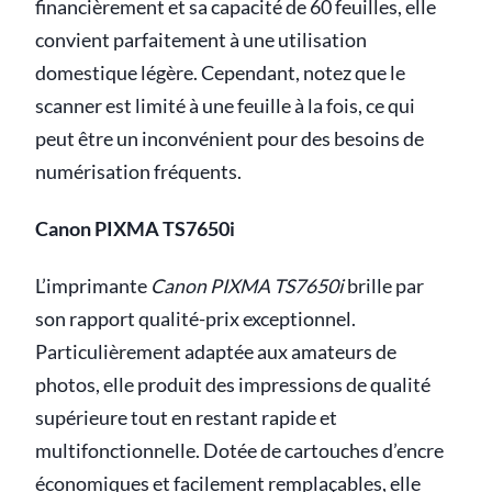
financièrement et sa capacité de 60 feuilles, elle
convient parfaitement à une utilisation
domestique légère. Cependant, notez que le
scanner est limité à une feuille à la fois, ce qui
peut être un inconvénient pour des besoins de
numérisation fréquents.
Canon PIXMA TS7650i
L’imprimante
Canon PIXMA TS7650i
brille par
son rapport qualité-prix exceptionnel.
Particulièrement adaptée aux amateurs de
photos, elle produit des impressions de qualité
supérieure tout en restant rapide et
multifonctionnelle. Dotée de cartouches d’encre
économiques et facilement remplaçables, elle