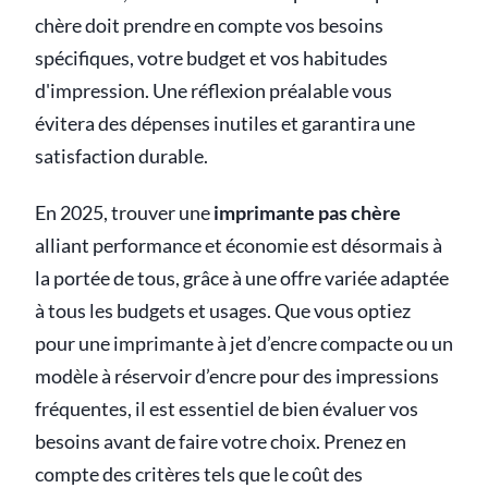
chère doit prendre en compte vos besoins
spécifiques, votre budget et vos habitudes
d'impression. Une réflexion préalable vous
évitera des dépenses inutiles et garantira une
satisfaction durable.
En 2025, trouver une
imprimante pas chère
alliant performance et économie est désormais à
la portée de tous, grâce à une offre variée adaptée
à tous les budgets et usages. Que vous optiez
pour une imprimante à jet d’encre compacte ou un
modèle à réservoir d’encre pour des impressions
fréquentes, il est essentiel de bien évaluer vos
besoins avant de faire votre choix. Prenez en
compte des critères tels que le coût des