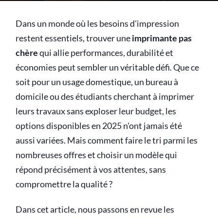
Dans un monde où les besoins d'impression
restent essentiels, trouver une
imprimante pas
chère
qui allie performances, durabilité et
économies peut sembler un véritable défi. Que ce
soit pour un usage domestique, un bureau à
domicile ou des étudiants cherchant à imprimer
leurs travaux sans exploser leur budget, les
options disponibles en 2025 n'ont jamais été
aussi variées. Mais comment faire le tri parmi les
nombreuses offres et choisir un modèle qui
répond précisément à vos attentes, sans
compromettre la qualité ?
Dans cet article, nous passons en revue les