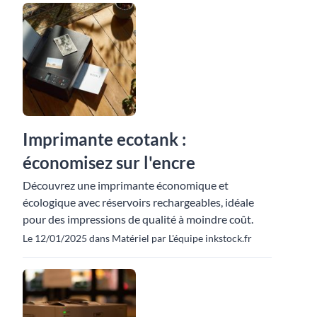
Imprimante ecotank :
économisez sur l'encre
Découvrez une imprimante économique et
écologique avec réservoirs rechargeables, idéale
pour des impressions de qualité à moindre coût.
Le 12/01/2025 dans Matériel par L'équipe inkstock.fr