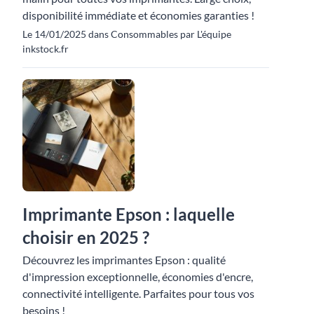
disponibilité immédiate et économies garanties !
Le 14/01/2025 dans Consommables par L'équipe
inkstock.fr
Imprimante Epson : laquelle
choisir en 2025 ?
Découvrez les imprimantes Epson : qualité
d'impression exceptionnelle, économies d'encre,
connectivité intelligente. Parfaites pour tous vos
besoins !