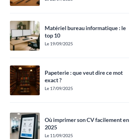
Matériel bureau informatique : le
top 10
Le 19/09/2025
Papeterie : que veut dire ce mot
exact ?
Le 17/09/2025
Où imprimer son CV facilement en
2025
Le 11/09/2025