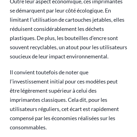
Outre leur aspect économique, ces imprimantes
se démarquent par leur côté écologique. En
limitant l’utilisation de cartouches jetables, elles
réduisent considérablement les déchets
plastiques. De plus, les bouteilles d’encre sont
souvent recyclables, un atout pour les utilisateurs
soucieux de leur impact environnemental.
Il convient toutefois de noter que
l’investissement initial pour ces modèles peut
être légèrement supérieur à celui des
imprimantes classiques. Cela dit, pour les
utilisateurs réguliers, cet écart est rapidement
compensé par les économies réalisées sur les
consommables.