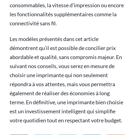
consommables, la vitesse d’impression ou encore
les fonctionnalités supplémentaires comme la
connectivité sans fil.
Les modèles présentés dans cet article
démontrent qu’il est possible de concilier prix
abordable et qualité, sans compromis majeur. En
suivant nos conseils, vous serez en mesure de
choisir une imprimante qui non seulement
répondra à vos attentes, mais vous permettra
également de réaliser des économies à long
terme. En définitive, une imprimante bien choisie
est un investissement intelligent qui simplifie
votre quotidien tout en respectant votre budget.