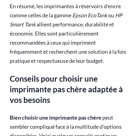
En résumé, les imprimantes à réservoirs d’encre
comme celles de la gamme
Epson EcoTank
ou
HP
Smart Tank
allient performance, durabilité et
économie. Elles sont particulièrement
recommandées à ceux qui impriment
fréquemment et recherchent une solution à la fois
pratique et respectueuse de leur budget.
Conseils pour choisir une
imprimante pas chère adaptée à
vos besoins
Bien choisir une imprimante pas chère
peut
sembler compliqué face à la multitude d'options
disponibles. Voici quelques conseils pratiques