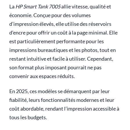
La
HP Smart Tank 7005
allie vitesse, qualité et
économie. Conçue pour des volumes
d’impression élevés, elle utilise des réservoirs
d’encre pour offrir un coût à la page minimal. Elle
est particulièrement performante pour les
impressions bureautiques et les photos, tout en
restant intuitive et facile à utiliser. Cependant,
son format plus imposant pourrait ne pas
convenir aux espaces réduits.
En 2025, ces modèles se démarquent par leur
fiabilité, leurs fonctionnalités modernes et leur
coût abordable, rendant l’impression accessible à
tous les budgets.