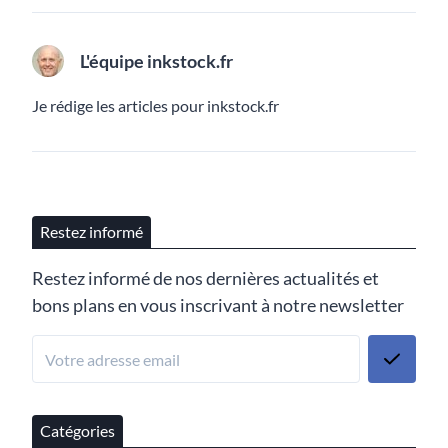
L'équipe inkstock.fr
Je rédige les articles pour inkstock.fr
Restez informé
Restez informé de nos dernières actualités et
bons plans en vous inscrivant à notre newsletter
Catégories