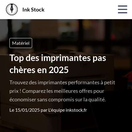
Ink Stock
Matériel
Top des imprimantes pas
chères en 2025
Trouvez des imprimantes performantes à petit
prix ! Comparez les meilleures offres pour
économiser sans compromis sur la qualité.
Le 15/01/2025 par
L'équipe inkstock.fr