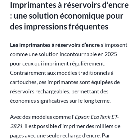
Imprimantes à réservoirs d’encre
: une solution économique pour
des impressions fréquentes
Les imprimantes à réservoirs d’encre
s’imposent
comme une solution incontournable en 2025
pour ceux qui impriment régulièrement.
Contrairement aux modèles traditionnels à
cartouches, ces imprimantes sont équipées de
réservoirs rechargeables, permettant des
économies significatives sur le long terme.
Avec des modèles comme l'
Epson EcoTank ET-
2821
, il est possible d’imprimer des milliers de
pages avec une seule recharge d’encre. Par