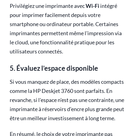
Privilégiez une imprimante avec
Wi-Fi
intégré
pour imprimer facilement depuis votre
smartphone ou ordinateur portable. Certaines
imprimantes permettent même l'impression via
le cloud, une fonctionnalité pratique pour les
utilisateurs connectés.
5. Évaluez l’espace disponible
Si vous manquez de place, des modèles compacts
comme la HP Deskjet 3760 sont parfaits. En
revanche, si l'espace n'est pas une contrainte, une
imprimante à réservoirs d’encre plus grande peut
être un meilleur investissement à long terme.
En résumé, le choix de votre imprimante pas