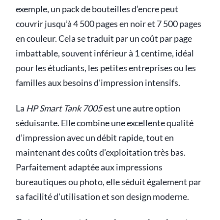
exemple, un pack de bouteilles d’encre peut
couvrir jusqu’à 4 500 pages en noir et 7 500 pages
en couleur. Cela se traduit par un coût par page
imbattable, souvent inférieur à 1 centime, idéal
pour les étudiants, les petites entreprises ou les
familles aux besoins d'impression intensifs.
La
HP Smart Tank 7005
est une autre option
séduisante. Elle combine une excellente qualité
d’impression avec un débit rapide, tout en
maintenant des coûts d’exploitation très bas.
Parfaitement adaptée aux impressions
bureautiques ou photo, elle séduit également par
sa facilité d'utilisation et son design moderne.