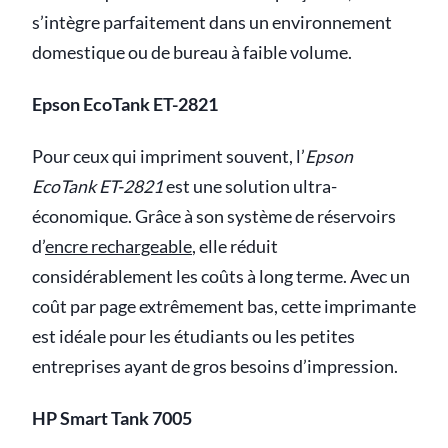
s’intègre parfaitement dans un environnement
domestique ou de bureau à faible volume.
Epson EcoTank ET-2821
Pour ceux qui impriment souvent, l’
Epson
EcoTank ET-2821
est une solution ultra-
économique. Grâce à son système de réservoirs
d’
encre rechargeable
, elle réduit
considérablement les coûts à long terme. Avec un
coût par page extrêmement bas, cette imprimante
est idéale pour les étudiants ou les petites
entreprises ayant de gros besoins d’impression.
HP Smart Tank 7005