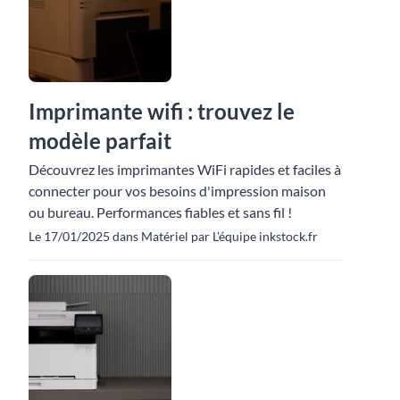
Imprimante wifi : trouvez le
modèle parfait
Découvrez les imprimantes WiFi rapides et faciles à
connecter pour vos besoins d'impression maison
ou bureau. Performances fiables et sans fil !
Le 17/01/2025 dans Matériel par L'équipe inkstock.fr