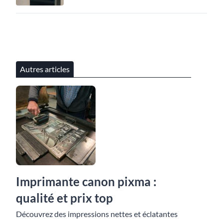
Autres articles
Imprimante canon pixma :
qualité et prix top
Découvrez des impressions nettes et éclatantes