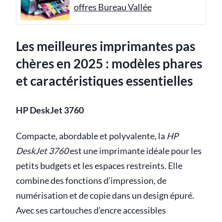
offres Bureau Vallée
Les meilleures imprimantes pas
chères en 2025 : modèles phares
et caractéristiques essentielles
HP DeskJet 3760
Compacte, abordable et polyvalente, la
HP
DeskJet 3760
est une imprimante idéale pour les
petits budgets et les espaces restreints. Elle
combine des fonctions d’impression, de
numérisation et de copie dans un design épuré.
Avec ses cartouches d’encre accessibles