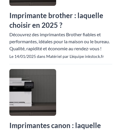
Imprimante brother : laquelle
choisir en 2025 ?
Découvrez des imprimantes Brother fiables et
performantes, idéales pour la maison ou le bureau.
Qualité, rapidité et économie au rendez-vous !
Le 14/01/2025 dans Matériel par L'équipe inkstock.fr
Imprimantes canon : laquelle