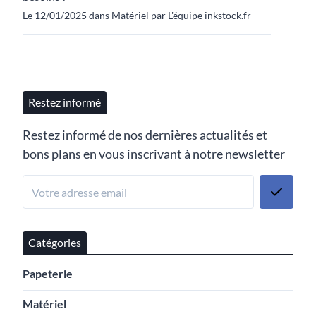
Le 12/01/2025 dans Matériel par L'équipe inkstock.fr
Restez informé
Restez informé de nos dernières actualités et
bons plans en vous inscrivant à notre newsletter
Catégories
Papeterie
Matériel