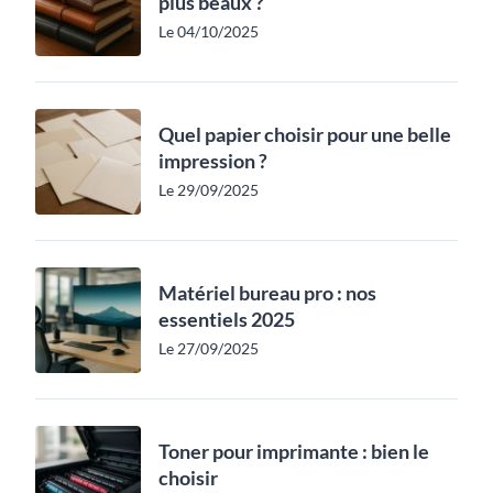
plus beaux ?
Le 04/10/2025
Quel papier choisir pour une belle
impression ?
Le 29/09/2025
Matériel bureau pro : nos
essentiels 2025
Le 27/09/2025
Toner pour imprimante : bien le
choisir