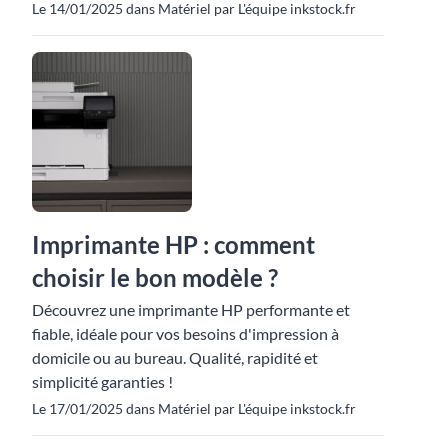
Le 14/01/2025 dans Matériel par L'équipe inkstock.fr
Imprimante HP : comment
choisir le bon modèle ?
Découvrez une imprimante HP performante et
fiable, idéale pour vos besoins d'impression à
domicile ou au bureau. Qualité, rapidité et
simplicité garanties !
Le 17/01/2025 dans Matériel par L'équipe inkstock.fr