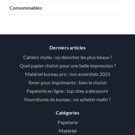
Consommables
Derniers articles
Cahiers stylés : où dénicher les plus beaux ?
Quel papier choisir pour une belle impression ?
Matériel bureau pro : nos essentiels 2025
Toner pour imprimante : bien le choisir
Papeterie en ligne : top sites à découvrir
Fournitures de bureau : où acheter malin ?
Catégories
Papeterie
Matériel