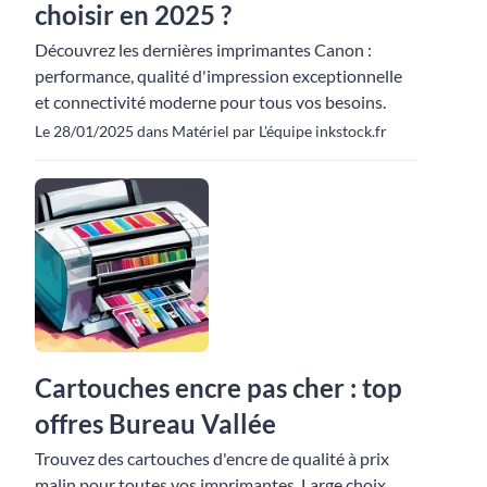
choisir en 2025 ?
Découvrez les dernières imprimantes Canon :
performance, qualité d'impression exceptionnelle
et connectivité moderne pour tous vos besoins.
Le 28/01/2025 dans Matériel par L'équipe inkstock.fr
Cartouches encre pas cher : top
offres Bureau Vallée
Trouvez des cartouches d'encre de qualité à prix
malin pour toutes vos imprimantes. Large choix,