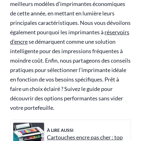
meilleurs modèles d’imprimantes économiques
de cette année, en mettant en lumière leurs
principales caractéristiques. Nous vous dévoilons
également pourquoi les imprimantes à
réservoirs
d'encre
se démarquent comme une solution
intelligente pour des impressions fréquentes à
moindre coût. Enfin, nous partageons des conseils
pratiques pour sélectionner l’imprimante idéale
en fonction de vos besoins spécifiques. Prêt à
faire un choix éclairé ? Suivez le guide pour
découvrir des options performantes sans vider
votre portefeuille.
À LIRE AUSSI
Cartouches encre pas cher : top