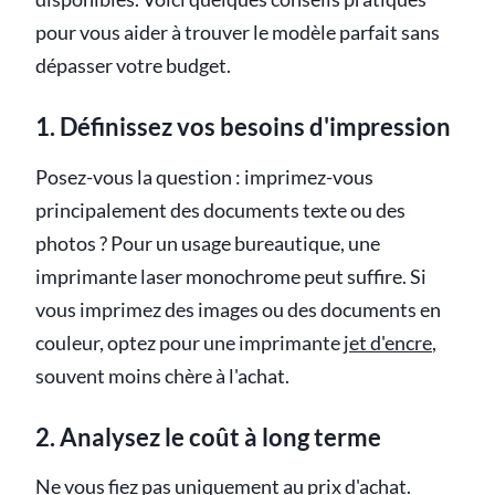
pour vous aider à trouver le modèle parfait sans
dépasser votre budget.
1. Définissez vos besoins d'impression
Posez-vous la question : imprimez-vous
principalement des documents texte ou des
photos ? Pour un usage bureautique, une
imprimante laser monochrome peut suffire. Si
vous imprimez des images ou des documents en
couleur, optez pour une imprimante
jet d'encre
,
souvent moins chère à l'achat.
2. Analysez le coût à long terme
Ne vous fiez pas uniquement au prix d'achat.