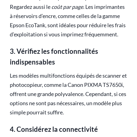
Regardez aussi le
coût par page
. Les imprimantes
à réservoirs d’encre, comme celles de la gamme
Epson EcoTank, sont idéales pour réduire les frais
d’exploitation si vous imprimez fréquemment.
3. Vérifiez les fonctionnalités
indispensables
Les modèles multifonctions équipés de scanner et
photocopieur, comme la Canon PIXMA TS7650i,
offrent une grande polyvalence. Cependant, si ces
options ne sont pas nécessaires, un modèle plus
simple pourrait suffire.
4. Considérez la connectivité